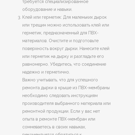
требуется специализированное
оборудование и навыки.
Клей или герметик: Для маленьких дырок
или трещин можно использовать клей или
герметик, предназначенный для ПВХ-
материалов. Очистите и подготовьте
поверхность вокруг дырки. Нанесите клей
или герметик на дырку и разгладьте его
равномерно. Убедитесь, что соединение
надежно и герметично.
Важно учитывать, что для успешного
ремонта дырки в крыше из ПВХ-мембраны
необходимо следовать инструкциям
производителя выбранного материала или
ремонтной продукции. Если у вас нет
опыта в ремонте ПВХ-мембран или
сомневаетесь в своих навыках,
рекомендуется обратиться к