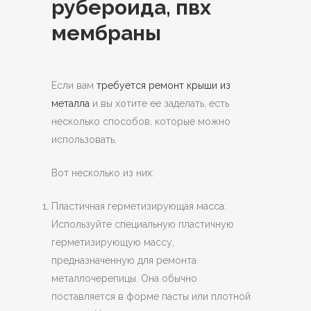
рубероида, пвх
мембраны
Если вам
требуется ремонт крыши из
металла
и вы хотите ее заделать, есть
несколько способов, которые можно
использовать.
Вот несколько из них:
Пластичная герметизирующая масса:
Используйте специальную пластичную
герметизирующую массу,
предназначенную для ремонта
металлочерепицы. Она обычно
поставляется в форме пасты или плотной