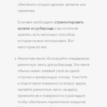
обеспечить лучшую адгезию заплатки или
герметика.
Если вам необходимо
отремонтировать
кровлю из рубероида
и вы хотите ее
залатать, есть несколько способов,
которые можно использовать. Вот
некоторые из них:
Ремонтная лента: Используйте специальную
ремонтную ленту для рубероида. Эта лента
обычно имеет клеевой слой на одной
стороне и армирующую основу. Очистите
и подготовьте поверхность вокруг дырки,
наклейте ремонтную ленту на дырку,
прижмите ее к поверхности и разгладьте,
чтобы обеспечить герметичное покрытие.