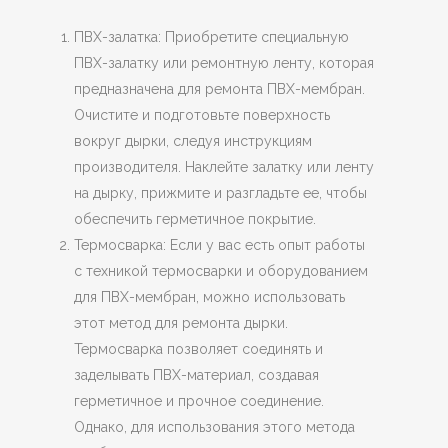
ПВХ-залатка: Приобретите специальную
ПВХ-залатку или ремонтную ленту, которая
предназначена для ремонта ПВХ-мембран.
Очистите и подготовьте поверхность
вокруг дырки, следуя инструкциям
производителя. Наклейте залатку или ленту
на дырку, прижмите и разгладьте ее, чтобы
обеспечить герметичное покрытие.
Термосварка: Если у вас есть опыт работы
с техникой термосварки и оборудованием
для ПВХ-мембран, можно использовать
этот метод для ремонта дырки.
Термосварка позволяет соединять и
заделывать ПВХ-материал, создавая
герметичное и прочное соединение.
Однако, для использования этого метода