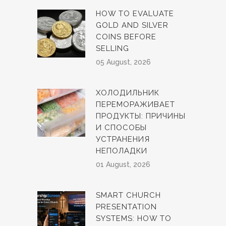
HOW TO EVALUATE
GOLD AND SILVER
COINS BEFORE
SELLING
05 August, 2026
ХОЛОДИЛЬНИК
ПЕРЕМОРАЖИВАЕТ
ПРОДУКТЫ: ПРИЧИНЫ
И СПОСОБЫ
УСТРАНЕНИЯ
НЕПОЛАДКИ
01 August, 2026
SMART CHURCH
PRESENTATION
SYSTEMS: HOW TO