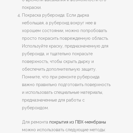
покраски.
Покраска рубероида: Если дырка
небольшая, а рубероид вокруг нее в
хорошем состоянии, можно попробовать
просто покрасить поврежденную область.
Используйте краску, предназначенную для
рубероида, и тщательно покрасьте
поверхность, чтобы скрыть дырку и
обеспечить дополнительную защиту.
Помните, что при ремонте рубероида
важно правильно подготовить поверхность
и использовать специальные материалы,
предназначенные для работы с
рубероидом.
Для ремонта
покрытия из ПВХ-мембраны
можно использовать следующие методы: