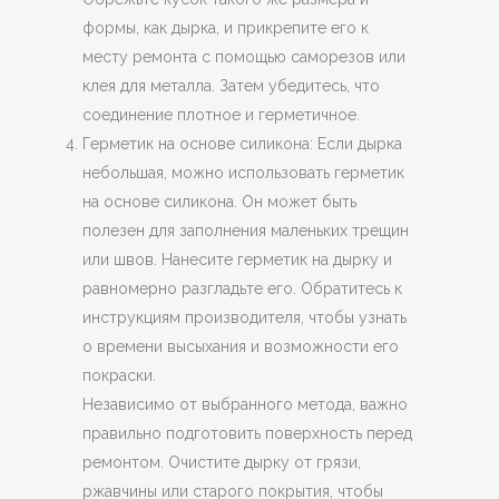
формы, как дырка, и прикрепите его к
месту ремонта с помощью саморезов или
клея для металла. Затем убедитесь, что
соединение плотное и герметичное.
Герметик на основе силикона: Если дырка
небольшая, можно использовать герметик
на основе силикона. Он может быть
полезен для заполнения маленьких трещин
или швов. Нанесите герметик на дырку и
равномерно разгладьте его. Обратитесь к
инструкциям производителя, чтобы узнать
о времени высыхания и возможности его
покраски.
Независимо от выбранного метода, важно
правильно подготовить поверхность перед
ремонтом. Очистите дырку от грязи,
ржавчины или старого покрытия, чтобы