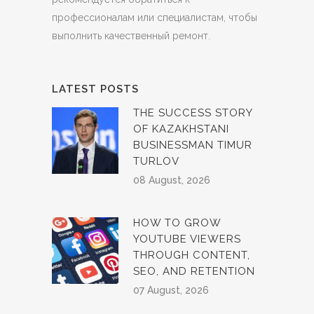
профессионалам или специалистам, чтобы
выполнить качественный ремонт.
LATEST POSTS
THE SUCCESS STORY
OF KAZAKHSTANI
BUSINESSMAN TIMUR
TURLOV
08 August, 2026
HOW TO GROW
YOUTUBE VIEWERS
THROUGH CONTENT,
SEO, AND RETENTION
07 August, 2026