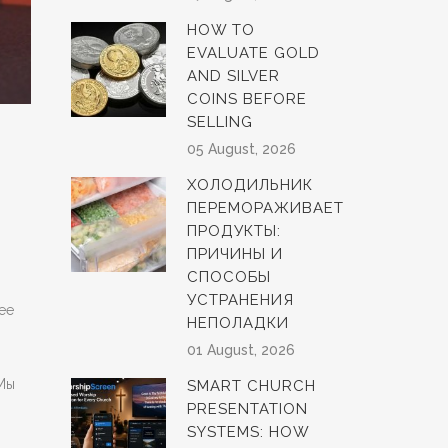
HOW TO
EVALUATE GOLD
AND SILVER
COINS BEFORE
SELLING
05 August, 2026
ХОЛОДИЛЬНИК
ПЕРЕМОРАЖИВАЕТ
ПРОДУКТЫ:
ПРИЧИНЫ И
СПОСОБЫ
УСТРАНЕНИЯ
ее
НЕПОЛАДКИ
01 August, 2026
 Мы
SMART CHURCH
PRESENTATION
SYSTEMS: HOW