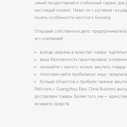
самый продуктивный и стабильный сервис для д
настоящий момент. Начал он с изучения госуд
понять особенности местного бизнеса.
Открывая собственное дело, предприниматель 
его компанией:
всегда уверены в качестве товара: тщатель
ваша безопасность гарантирована: компания
начинайте с малого: можно закупать товары 
помогаем найти прибыльную нишу: предлага
больше оборотов и прибыли: прямые закупк
Работать с Guangzhou Easy China Business выго
доставляем товары. Более того, мы — единстве
возврата средств.