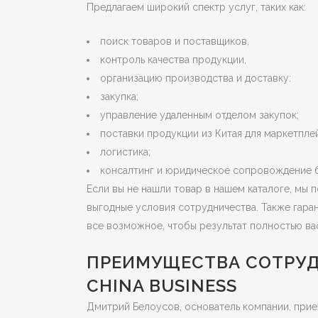
Предлагаем широкий спектр услуг, таких как:
поиск товаров и поставщиков,
контроль качества продукции,
организацию производства и доставку:
закупка;
управление удаленным отделом закупок;
поставки продукции из Китая для маркетпле
логистика;
консалтинг и юридическое сопровождение б
Если вы не нашли товар в нашем каталоге, мы
выгодные условия сотрудничества. Также гар
все возможное, чтобы результат полностью ва
ПРЕИМУЩЕСТВА СОТРУД
CHINA BUSINESS
Дмитрий Белоусов, основатель компании, приех