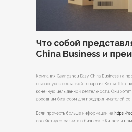
Что собой представл
China Business и пр
Компания Guangzhou Easy China Business на п
связанную с поставкой товара из Китая.
Штат к
конечную цель данной деятельности. Они хотят
доходным бизнесом для предпринимателей со 
Если прочесть больше информации на
https://e
содействуем развитию бизнеса с Китаем и пом