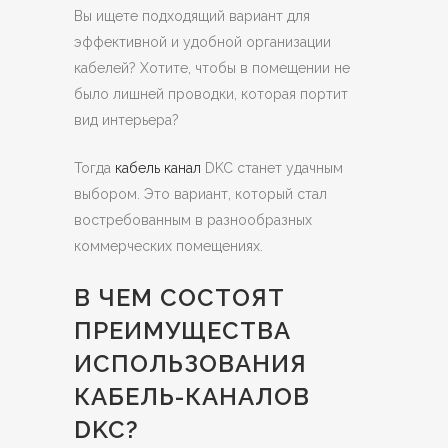
Вы ищете подходящий вариант для
эффективной и удобной организации
кабелей? Хотите, чтобы в помещении не
было лишней проводки, которая портит
вид интерьера?
Тогда
кабель канал
DKC станет удачным
выбором. Это вариант, который стал
востребованным в разнообразных
коммерческих помещениях.
В ЧЕМ СОСТОЯТ
ПРЕИМУЩЕСТВА
ИСПОЛЬЗОВАНИЯ
КАБЕЛЬ-КАНАЛОВ
DKC?