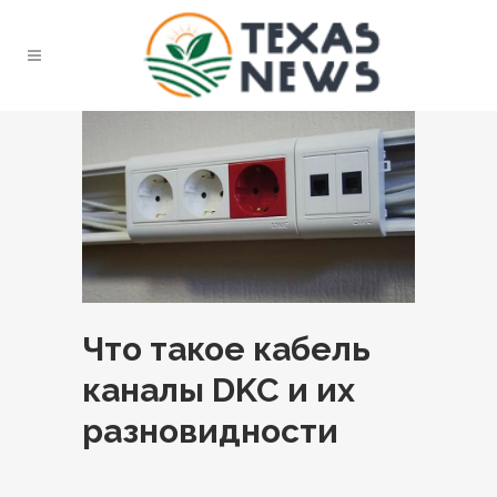
Что такое кабель
каналы DKC и их
разновидности