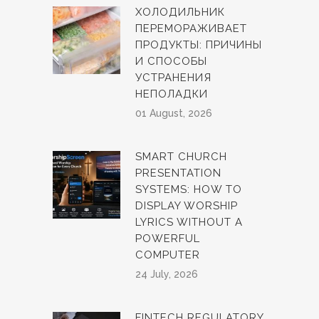
ХОЛОДИЛЬНИК
ПЕРЕМОРАЖИВАЕТ
ПРОДУКТЫ: ПРИЧИНЫ
И СПОСОБЫ
УСТРАНЕНИЯ
НЕПОЛАДКИ
01 August, 2026
SMART CHURCH
PRESENTATION
SYSTEMS: HOW TO
DISPLAY WORSHIP
LYRICS WITHOUT A
POWERFUL
COMPUTER
24 July, 2026
FINTECH REGULATORY