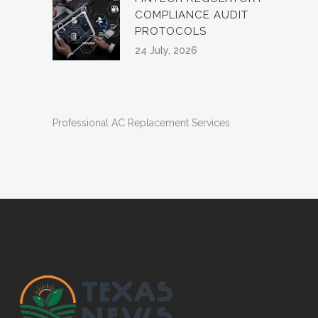
COMPLIANCE AUDIT
PROTOCOLS
24 July, 2026
Professional AC Replacement Services