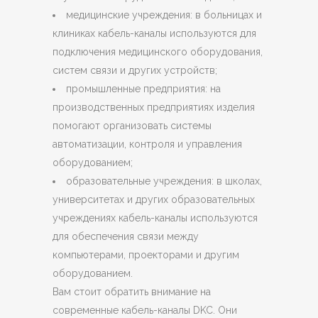
медицинские учреждения: в больницах и
клиниках кабель-каналы используются для
подключения медицинского оборудования,
систем связи и других устройств;
промышленные предприятия: на
производственных предприятиях изделия
помогают организовать системы
автоматизации, контроля и управления
оборудованием;
образовательные учреждения: в школах,
университетах и других образовательных
учреждениях кабель-каналы используются
для обеспечения связи между
компьютерами, проекторами и другим
оборудованием.
Вам стоит обратить внимание на
современные кабель-каналы DKC. Они