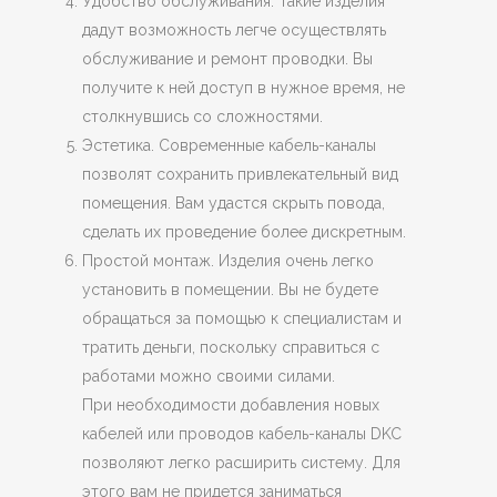
Удобство обслуживания. Такие изделия
дадут возможность легче осуществлять
обслуживание и ремонт проводки. Вы
получите к ней доступ в нужное время, не
столкнувшись со сложностями.
Эстетика. Современные кабель-каналы
позволят сохранить привлекательный вид
помещения. Вам удастся скрыть повода,
сделать их проведение более дискретным.
Простой монтаж. Изделия очень легко
установить в помещении. Вы не будете
обращаться за помощью к специалистам и
тратить деньги, поскольку справиться с
работами можно своими силами.
При необходимости добавления новых
кабелей или проводов кабель-каналы DKC
позволяют легко расширить систему. Для
этого вам не придется заниматься