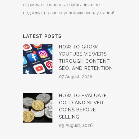
оправдают основные ожидания и не
подведут в разных условиях эксплуатации!
LATEST POSTS
HOW TO GROW
YOUTUBE VIEWERS
THROUGH CONTENT,
SEO, AND RETENTION
07 August, 2026
HOW TO EVALUATE
GOLD AND SILVER
COINS BEFORE
SELLING
05 August, 2026