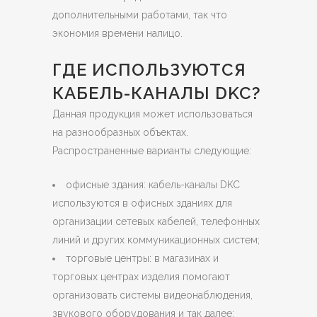
дополнительными работами, так что
экономия времени налицо.
ГДЕ ИСПОЛЬЗУЮТСЯ
КАБЕЛЬ-КАНАЛЫ DKC?
Данная продукция может использоваться
на разнообразных объектах.
Распространенные варианты следующие:
офисные здания: кабель-каналы DKC
используются в офисных зданиях для
организации сетевых кабелей, телефонных
линий и других коммуникационных систем;
торговые центры: в магазинах и
торговых центрах изделия помогают
организовать системы видеонаблюдения,
звукового оборудования и так далее;