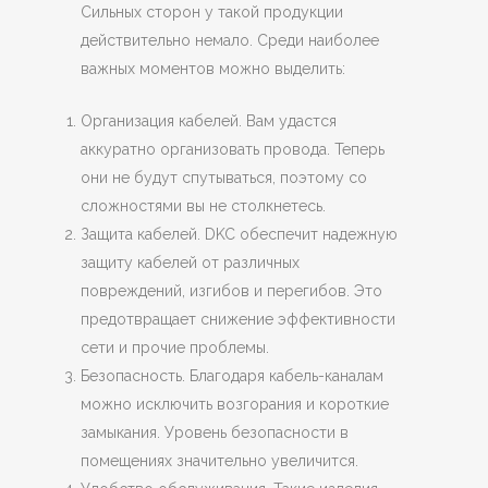
Сильных сторон у такой продукции
действительно немало. Среди наиболее
важных моментов можно выделить:
Организация кабелей. Вам удастся
аккуратно организовать провода. Теперь
они не будут спутываться, поэтому со
сложностями вы не столкнетесь.
Защита кабелей. DKC обеспечит надежную
защиту кабелей от различных
повреждений, изгибов и перегибов. Это
предотвращает снижение эффективности
сети и прочие проблемы.
Безопасность. Благодаря кабель-каналам
можно исключить возгорания и короткие
замыкания. Уровень безопасности в
помещениях значительно увеличится.