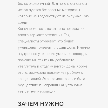
более экологичный. Для него в основном
используются безопасные материалы,
которые не воздействуют на окружающую
среду.
Конечно же, есть некоторые недостатки
такого варианта утепления. Так,
специалисты отмечают, что будет
уменьшена полезная площадь дома. Именно
внутреннее утепление уменьшит площадь
помещения, так как вы добавляете
утеплитель и отделку внутри дома. Кроме
этого, возможно появление проблем с
конденсацией. Это возможно, если была
осуществлена неправильная установка
утеплителя и изоляции.
ЗАЧЕМ НУЖНО