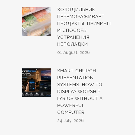
ХОЛОДИЛЬНИК
ПЕРЕМОРАЖИВАЕТ
ПРОДУКТЫ: ПРИЧИНЫ
И СПОСОБЫ
УСТРАНЕНИЯ
НЕПОЛАДКИ
01 August, 2026
SMART CHURCH
PRESENTATION
SYSTEMS: HOW TO
DISPLAY WORSHIP
LYRICS WITHOUT A
POWERFUL
COMPUTER
24 July, 2026