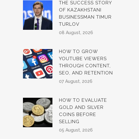
THE SUCCESS STORY
OF KAZAKHSTANI
BUSINESSMAN TIMUR
TURLOV
08 August, 2026
HOW TO GROW
YOUTUBE VIEWERS
THROUGH CONTENT,
SEO, AND RETENTION
07 August, 2026
HOW TO EVALUATE
GOLD AND SILVER
COINS BEFORE
SELLING
05 August, 2026