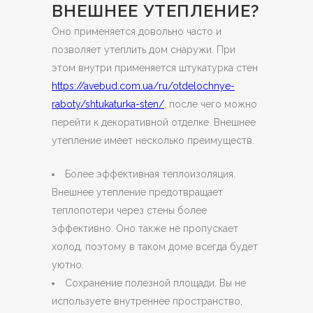
ВНЕШНЕЕ УТЕПЛЕНИЕ?
Оно применяется довольно часто и
позволяет утеплить дом снаружи. При
этом внутри применяется штукатурка стен
https://avebud.com.ua/ru/otdelochnye-
raboty/shtukaturka-sten/
, после чего можно
перейти к декоративной отделке. Внешнее
утепление имеет несколько преимуществ.
Более эффективная теплоизоляция.
Внешнее утепление предотвращает
теплопотери через стены более
эффективно. Оно также не пропускает
холод, поэтому в таком доме всегда будет
уютно.
Сохранение полезной площади. Вы не
используете внутреннее пространство,