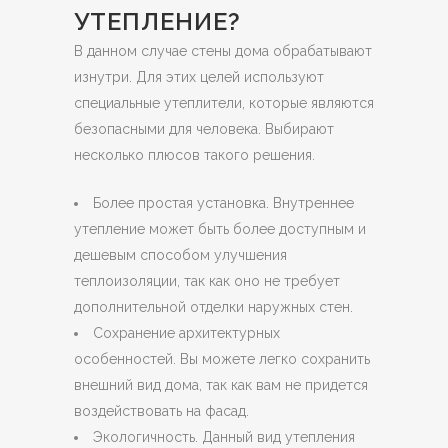
УТЕПЛЕНИЕ?
В данном случае стены дома обрабатывают
изнутри. Для этих целей используют
специальные утеплители, которые являются
безопасными для человека. Выбирают
несколько плюсов такого решения.
Более простая установка. Внутреннее
утепление может быть более доступным и
дешевым способом улучшения
теплоизоляции, так как оно не требует
дополнительной отделки наружных стен.
Сохранение архитектурных
особенностей. Вы можете легко сохранить
внешний вид дома, так как вам не придется
воздействовать на фасад.
Экологичность. Данный вид утепления