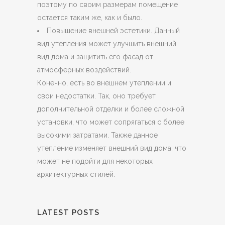
поэтому по своим размерам помещение
остается таким же, как и было.
Повышение внешней эстетики. Данный
вид утепления может улучшить внешний
вид дома и защитить его фасад от
атмосферных воздействий.
Конечно, есть во внешнем утеплении и
свои недостатки. Так, оно требует
дополнительной отделки и более сложной
установки, что может сопрягаться с более
высокими затратами. Также данное
утепление изменяет внешний вид дома, что
может не подойти для некоторых
архитектурных стилей.
LATEST POSTS