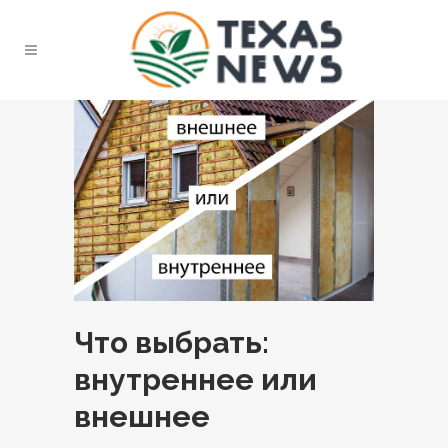
Что выбрать:
внутреннее или
внешнее