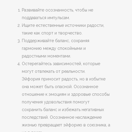
Развивайте осознанность, чтобы не
поддаваться импульсам.
Ищите естественные источники радости,
такие как спорт и творчество.
Поддерживайте баланс, сохраняя
гармонию между спокойными и
радостными моментами.
Остерегайтесь зависимостей, которые
могут отвлекать от реальности.
Эйфория приносит радость, но в избытке
она может быть опасной. Осознанное
отношение к эмоциям и здоровые способы
получения удовольствия помогут
сохранить баланс и избежать негативных
последствий. Осознанное наслаждение
жизнью превращает эйфорию в союзника, а