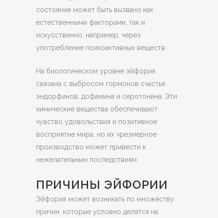
состояние может быть вызвано как
естественными факторами, так и
искусственно, например, через
употребление психоактивных веществ.
На биологическом уровне эйфория
связана с выбросом гормонов счастья:
эндорфинов, дофамина и серотонина. Эти
химические вещества обеспечивают
чувство удовольствия и позитивное
восприятие мира, но их чрезмерное
производство может привести к
нежелательным последствиям.
ПРИЧИНЫ ЭЙФОРИИ
Эйфория может возникать по множеству
причин, которые условно делятся на