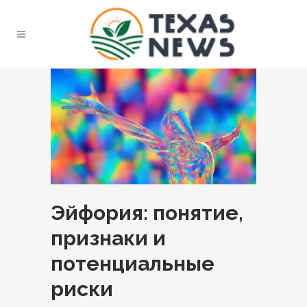
Эйфория: понятие,
признаки и
потенциальные
риски