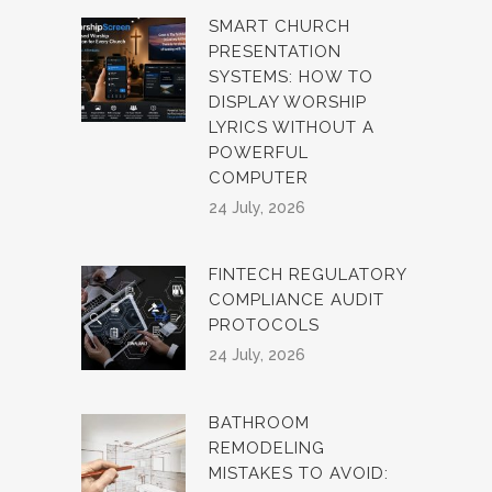
SMART CHURCH
PRESENTATION
SYSTEMS: HOW TO
DISPLAY WORSHIP
LYRICS WITHOUT A
POWERFUL
COMPUTER
24 July, 2026
FINTECH REGULATORY
COMPLIANCE AUDIT
PROTOCOLS
24 July, 2026
BATHROOM
REMODELING
MISTAKES TO AVOID: