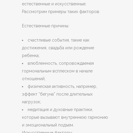
естественные и искусственные.
Рассмотрим примеры таких факторов.
Естественные причины:
счастливые события, такие как
достижения, свадьба или рождение
ребенка;
влюбленность, сопровождаемая
гормональным всплеском в начале
отношений;
физическая активность, например,
эффект “бегуна” после длительных
нагрузок;
медитация и духовные практики,
которые вызывают внутреннюю гармонию
и эмоциональный подъем.
Искусственные факторы: