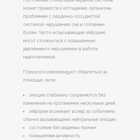
может привести к истощению организма,
проблемам с сердечно-сосудистой
системой, нарушению сна и головным
болям. Часто испытывающие эйфорию
могут столкнуться с повышенным
давлением и нарушением в работе
надпочечников.
Психологи рекомендуют обратиться за
помощью, если:
эмоции стабильно сохраняются без
изменений на протяжении нескольких дней;
эйфория возникает вслед за событиями,
обычно вызывающими нейтральные эмоции;
состояние без видимых причин;
повышенная активность,