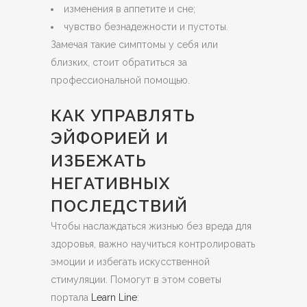
изменения в аппетите и сне;
чувство безнадежности и пустоты.
Замечая такие симптомы у себя или
близких, стоит обратиться за
профессиональной помощью.
КАК УПРАВЛЯТЬ
ЭЙФОРИЕЙ И
ИЗБЕЖАТЬ
НЕГАТИВНЫХ
ПОСЛЕДСТВИЙ
Чтобы наслаждаться жизнью без вреда для
здоровья, важно научиться контролировать
эмоции и избегать искусственной
стимуляции. Помогут в этом советы
портала
Learn Line
: