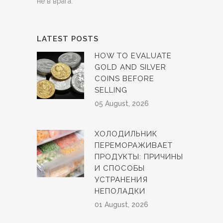
не в врага.
LATEST POSTS
HOW TO EVALUATE
GOLD AND SILVER
COINS BEFORE
SELLING
05 August, 2026
ХОЛОДИЛЬНИК
ПЕРЕМОРАЖИВАЕТ
ПРОДУКТЫ: ПРИЧИНЫ
И СПОСОБЫ
УСТРАНЕНИЯ
НЕПОЛАДКИ
01 August, 2026