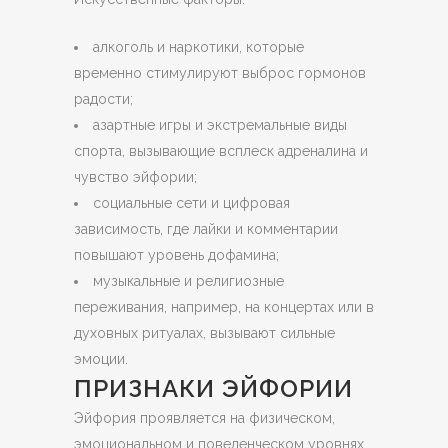
алкоголь и наркотики, которые
временно стимулируют выброс гормонов
радости;
азартные игры и экстремальные виды
спорта, вызывающие всплеск адреналина и
чувство эйфории;
социальные сети и цифровая
зависимость, где лайки и комментарии
повышают уровень дофамина;
музыкальные и религиозные
переживания, например, на концертах или в
духовных ритуалах, вызывают сильные
эмоции.
ПРИЗНАКИ ЭЙФОРИИ
Эйфория проявляется на физическом,
эмоциональном и поведенческом уровнях.