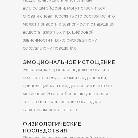
всплескам эйфории, могут стремиться
снова и снова пережить это состояние, что
может привести к зависимости от вредных
веществ, азартных игр, цифровой
зависимости и даже рискованному
сексуальному поведению.
ЭМОЦИОНАЛЬНОЕ ИСТОЩЕНИЕ
Эйфория, как правило, недолговечна, и за
ней часто следует резкий спад энергии,
приводящий к апатии, депрессии и потере
мотивации. Это особенно актуально для
тех, кто испытал эйфорию благодаря
наркотикам или алкоголю.
ФИЗИОЛОГИЧЕСКИЕ
ПОСЛЕДСТВИЯ
Постоянная стимуляция нервной системы