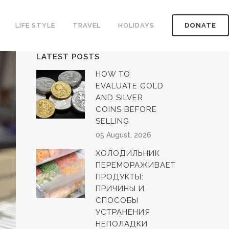
LIFE STYLE
TRAVEL
HOLIDAYS
DONATE
LATEST POSTS
HOW TO
EVALUATE GOLD
AND SILVER
COINS BEFORE
SELLING
05 August, 2026
ХОЛОДИЛЬНИК
ПЕРЕМОРАЖИВАЕТ
ПРОДУКТЫ:
ПРИЧИНЫ И
СПОСОБЫ
УСТРАНЕНИЯ
НЕПОЛАДКИ