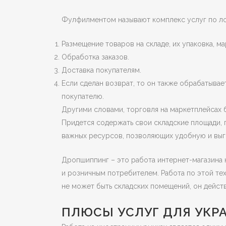
Фулфилментом называют комплекс услуг по лог
Размещение товаров на складе, их упаковка, ма
Обработка заказов.
Доставка покупателям.
Если сделан возврат, то он также обрабатыва
покупателю.
Другими словами, торговля на маркетплейсах 
Придется содержать свои складские площади, 
важных ресурсов, позволяющих удобную и вы
Дропшиппинг – это работа интернет-магазина
и розничным потребителем. Работа по этой те
не может быть складских помещений, он действ
ПЛЮСЫ УСЛУГ ДЛЯ УКР