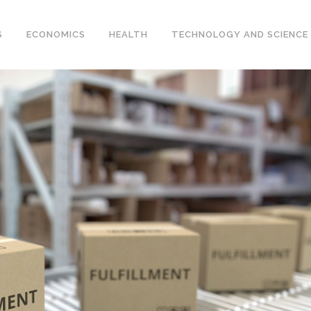
S
ECONOMICS
HEALTH
TECHNOLOGY AND SCIENCE