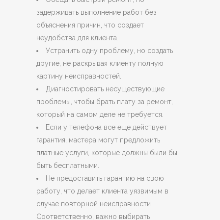
задерживать выполнение работ без
объяснения причин, что создает
неудобства для клиента.
Устранить одну проблему, но создать
другие, не раскрывая клиенту полную
картину неисправностей.
Диагностировать несуществующие
проблемы, чтобы брать плату за ремонт,
который на самом деле не требуется.
Если у телефона все еще действует
гарантия, мастера могут предложить
платные услуги, которые должны были бы
быть бесплатными.
Не предоставить гарантию на свою
работу, что делает клиента уязвимым в
случае повторной неисправности.
Соответственно, важно выбирать