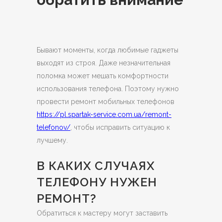
Бывают моменты, когда любимые гаджеты
выходят из строя. Даже незначительная
поломка может мешать комфортности
использования телефона.
Поэтому нужно
провести ремонт мобильных телефонов
https://pl.spartak-service.com.ua/remont-
telefonov/
, чтобы исправить ситуацию к
лучшему.
В КАКИХ СЛУЧАЯХ
ТЕЛЕФОНУ НУЖЕН
РЕМОНТ?
Обратиться к мастеру могут заставить