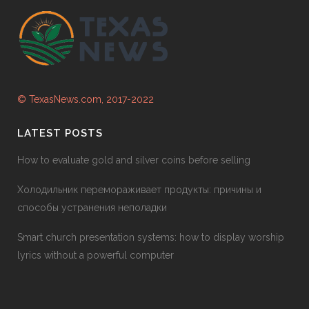
© TexasNews.com, 2017-2022
LATEST POSTS
How to evaluate gold and silver coins before selling
Холодильник перемораживает продукты: причины и
способы устранения неполадки
Smart church presentation systems: how to display worship
lyrics without a powerful computer