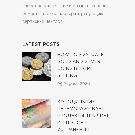
надежные мастерские и уточнять условия
ремонта, а также проверять репутацию
сервисных центров.
LATEST POSTS
HOW TO EVALUATE
GOLD AND SILVER
COINS BEFORE
SELLING
05 August, 2026
ХОЛОДИЛЬНИК
ПЕРЕМОРАЖИВАЕТ
ПРОДУКТЫ: ПРИЧИНЫ
И СПОСОБЫ
УСТРАНЕНИЯ