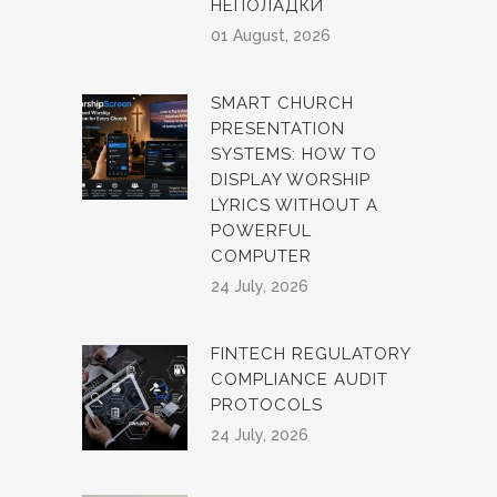
НЕПОЛАДКИ
01 August, 2026
SMART CHURCH
PRESENTATION
SYSTEMS: HOW TO
DISPLAY WORSHIP
LYRICS WITHOUT A
POWERFUL
COMPUTER
24 July, 2026
FINTECH REGULATORY
COMPLIANCE AUDIT
PROTOCOLS
24 July, 2026