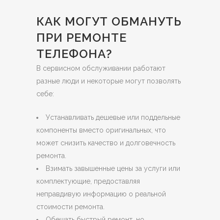
КАК МОГУТ ОБМАНУТЬ
ПРИ РЕМОНТЕ
ТЕЛЕФОНА?
В сервисном обслуживании работают
разные люди и некоторые могут позволять
себе:
Устанавливать дешевые или поддельные
компоненты вместо оригинальных, что
может снизить качество и долговечность
ремонта.
Взимать завышенные цены за услуги или
комплектующие, предоставляя
неправдивую информацию о реальной
стоимости ремонта.
Обещать быстрый ремонт, но