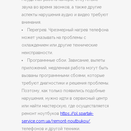
звука во время звонков, а также другие
аспекты нарушения аудио и видео требуют
внимания.
Перегрев. Чрезмерный нагрев телефона
может указывать на проблемы с
охлаждением или другие технические
неисправности.
Программные сбои. Зависание, вылеты
приложений, медленная работа могут быть
вызваны программными сбоями, которые
требуют диагностики и решения проблемы.
Поэтому, как только появились подобные
нарушения, нужно идти в сервисный центр
или найти мастерскую, где осуществляется
ремонт ноутбуков
https://pl.spartak-
service.com.ua/remont-noutbukov/
,
телефонов и другой техники.