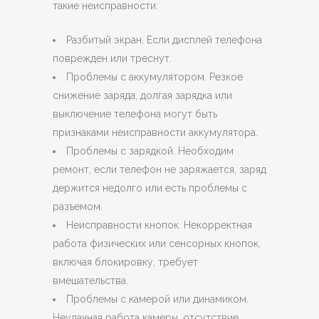
такие неисправности:
Разбитый экран. Если дисплей телефона
поврежден или треснут.
Проблемы с аккумулятором. Резкое
снижение заряда, долгая зарядка или
выключение телефона могут быть
признаками неисправности аккумулятора.
Проблемы с зарядкой. Необходим
ремонт, если телефон не заряжается, заряд
держится недолго или есть проблемы с
разъемом.
Неисправности кнопок. Некорректная
работа физических или сенсорных кнопок,
включая блокировку, требует
вмешательства.
Проблемы с камерой или динамиком.
Неудачная работа камеры, отсутствие