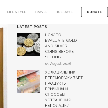
LIFE STYLE
TRAVEL
HOLIDAYS
DONATE
LATEST POSTS
HOW TO
EVALUATE GOLD
AND SILVER
COINS BEFORE
SELLING
05 August, 2026
ХОЛОДИЛЬНИК
ПЕРЕМОРАЖИВАЕТ
ПРОДУКТЫ:
ПРИЧИНЫ И
СПОСОБЫ
УСТРАНЕНИЯ
НЕПОЛАДКИ