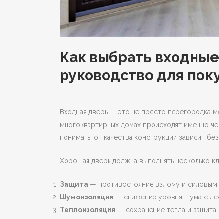
Как выбрать входные
руководство для пок
Входная дверь — это не просто перегородка м
многоквартирных домах происходят именно чер
понимать: от качества конструкции зависит без
Хорошая дверь должна выполнять несколько к
Защита
— противостояние взлому и силовым 
Шумоизоляция
— снижение уровня шума с ле
Теплоизоляция
— сохранение тепла и защита 