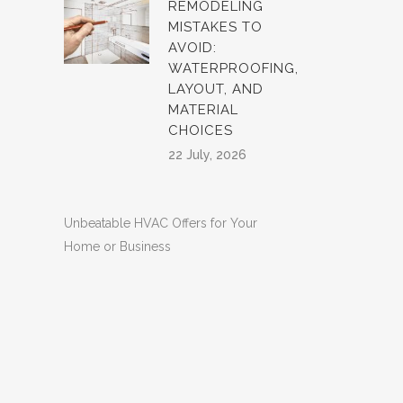
REMODELING
MISTAKES TO
AVOID:
WATERPROOFING,
LAYOUT, AND
MATERIAL
CHOICES
22 July, 2026
Unbeatable HVAC Offers for Your
Home or Business