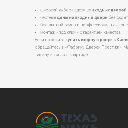
широкий выбор надежных
входных дверей 
честные
цены на входные двери
без скрыт
бесплатный замер и профессиональная конс
монтаж «под ключ» с гарантией качества.
Если вы хотите
купить входную дверь в Киев
обращайтесь в «Фабрику Дверей Престиж». Мы
тишину и тепло в квартире.