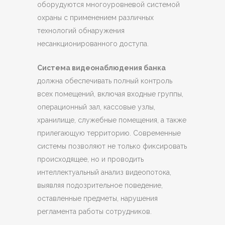
оборудуются многоуровневой системой
охраны с применением различных
технологий обнаружения
несанкционированного доступа.
Система видеонаблюдения банка
должна обеспечивать полный контроль
всех помещений, включая входные группы,
операционный зал, кассовые узлы,
хранилище, служебные помещения, а также
прилегающую территорию. Современные
системы позволяют не только фиксировать
происходящее, но и проводить
интеллектуальный анализ видеопотока,
выявляя подозрительное поведение,
оставленные предметы, нарушения
регламента работы сотрудников.