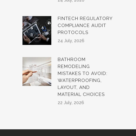
FINTECH REGULATORY
COMPLIANCE AUDIT
PROTOCOLS
24 July, 2026
BATHROOM
REMODELING
MISTAKES TO AVOID:
WATERPROOFING,
LAYOUT, AND
MATERIAL CHOICES
22 July, 2026