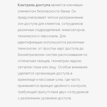
Контроль доступа
является ключевым
элементом безопасности банка. Он
предусматривает четкое разграничение
зон доступа для клиентов, сотрудников
различных подразделений, инкассаторов,
технического персонала. Для
идентификации используются различные
технологии: от простых карт доступа до
биометрических систем распознавания по
отпечаткам пальцев, геометрии ладони,
сетчатке глаза или лицу. Особое внимание
уделяется организации доступа в
хранилище и кассовые узлы, где часто
применяется принцип двойного контроля,
требующий присутствия двух сотрудников
с различными уровнями доступа.