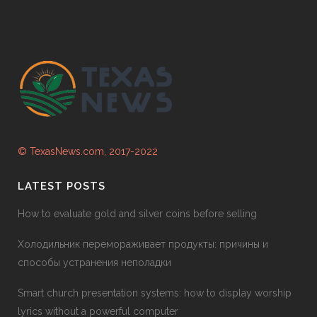
© TexasNews.com, 2017-2022
LATEST POSTS
How to evaluate gold and silver coins before selling
Холодильник перемораживает продукты: причины и
способы устранения неполадки
Smart church presentation systems: how to display worship
lyrics without a powerful computer