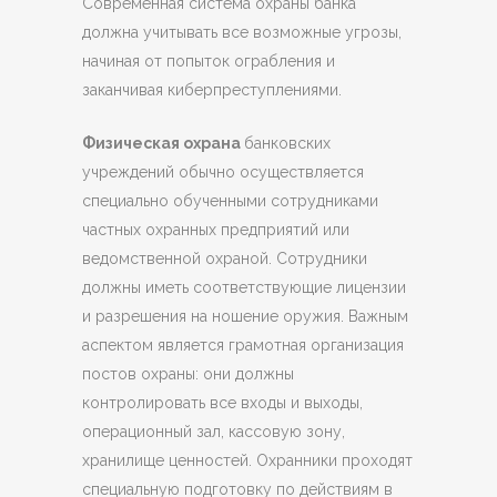
Современная система охраны банка
должна учитывать все возможные угрозы,
начиная от попыток ограбления и
заканчивая киберпреступлениями.
Физическая охрана
банковских
учреждений обычно осуществляется
специально обученными сотрудниками
частных охранных предприятий или
ведомственной охраной. Сотрудники
должны иметь соответствующие лицензии
и разрешения на ношение оружия. Важным
аспектом является грамотная организация
постов охраны: они должны
контролировать все входы и выходы,
операционный зал, кассовую зону,
хранилище ценностей. Охранники проходят
специальную подготовку по действиям в