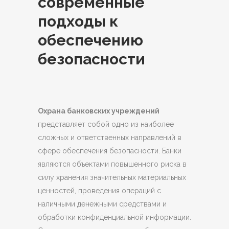
современные
подходы к
обеспечению
безопасности
Охрана банковских учреждений
представляет собой одно из наиболее
сложных и ответственных направлений в
сфере обеспечения безопасности.
Банки
являются объектами повышенного риска в
силу хранения значительных материальных
ценностей, проведения операций с
наличными денежными средствами и
обработки конфиденциальной информации.