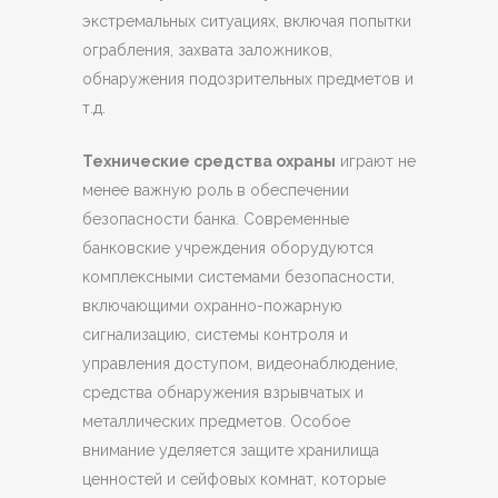
экстремальных ситуациях, включая попытки
ограбления, захвата заложников,
обнаружения подозрительных предметов и
т.д.
Технические средства охраны
играют не
менее важную роль в обеспечении
безопасности банка. Современные
банковские учреждения оборудуются
комплексными системами безопасности,
включающими охранно-пожарную
сигнализацию, системы контроля и
управления доступом, видеонаблюдение,
средства обнаружения взрывчатых и
металлических предметов. Особое
внимание уделяется защите хранилища
ценностей и сейфовых комнат, которые