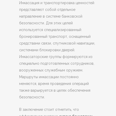
Инкассация и транспортировка ценностей
представляют собой отдельное
направление в системе банковской
безопасности. Для этих целей
используется специализированный
бронированный транспорт, оснащенный
средствами связи, спутниковой навигации,
системами блокировки дверей.
Инкассаторские группы формируются из
специально подготовленных сотрудников,
вооруженных служебным оружием.
Маршруты инкассации постоянно
меняются, время проведения операций
также варьируется в целях обеспечения
безопасности.
В заключение стоит отметить, что