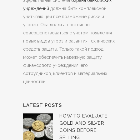
эффективная система
охрана банковских
учреждений
должна быть комплексной,
учитывающей все возможные риски и
угрозы. Она должна постоянно
совершенствоваться с учетом появления
новых видов угроз и развития технических
средств защиты. Только такой подход
может обеспечить надежную защиту
финансового учреждения, его
сотрудников, клиентов и материальных
ценностей.
LATEST POSTS
HOW TO EVALUATE
GOLD AND SILVER
COINS BEFORE
SELLING