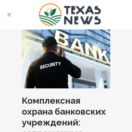
Комплексная
охрана банковских
учреждений: