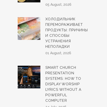
05 August, 2026
ХОЛОДИЛЬНИК
ПЕРЕМОРАЖИВАЕТ
ПРОДУКТЫ: ПРИЧИНЫ
И СПОСОБЫ
УСТРАНЕНИЯ
НЕПОЛАДКИ
01 August, 2026
SMART CHURCH
PRESENTATION
SYSTEMS: HOW TO
DISPLAY WORSHIP
LYRICS WITHOUT A
POWERFUL
COMPUTER
24 July, 2026