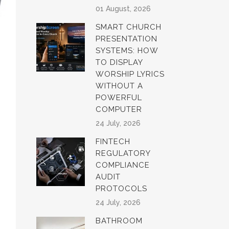
01 August, 2026
SMART CHURCH
PRESENTATION
SYSTEMS: HOW
TO DISPLAY
WORSHIP LYRICS
WITHOUT A
POWERFUL
COMPUTER
24 July, 2026
FINTECH
REGULATORY
COMPLIANCE
AUDIT
PROTOCOLS
24 July, 2026
BATHROOM