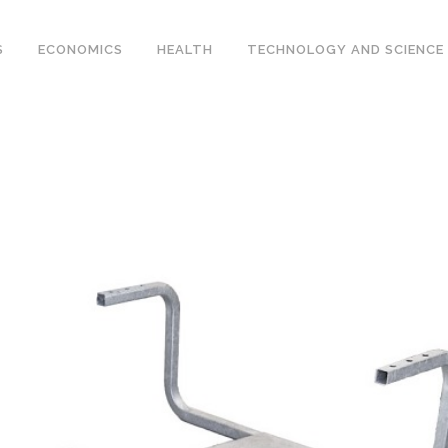
S
ECONOMICS
HEALTH
TECHNOLOGY AND SCIENCE