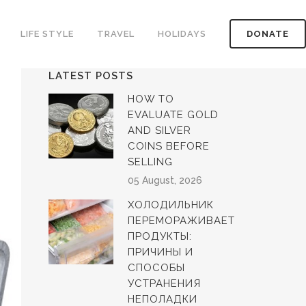
LIFE STYLE
TRAVEL
HOLIDAYS
DONATE
LATEST POSTS
HOW TO
EVALUATE GOLD
AND SILVER
COINS BEFORE
SELLING
05 August, 2026
ХОЛОДИЛЬНИК
ПЕРЕМОРАЖИВАЕТ
ПРОДУКТЫ:
ПРИЧИНЫ И
СПОСОБЫ
УСТРАНЕНИЯ
НЕПОЛАДКИ