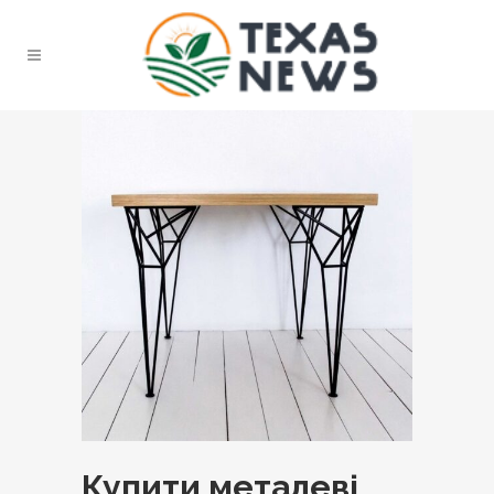
Купити металеві