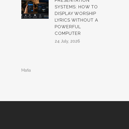
PRESENTATION
SYSTEMS: HOW TO
DISPLAY WORSHIP
LYRICS WITHOUT A
POWERFUL
COMPUTER
24 July, 2026
Mafia