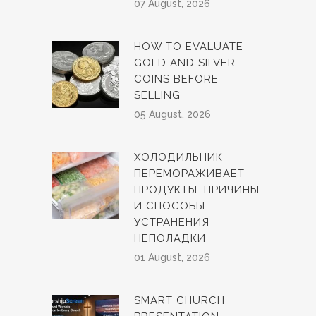
07 August, 2026
HOW TO EVALUATE
GOLD AND SILVER
COINS BEFORE
SELLING
05 August, 2026
ХОЛОДИЛЬНИК
ПЕРЕМОРАЖИВАЕТ
ПРОДУКТЫ: ПРИЧИНЫ
И СПОСОБЫ
УСТРАНЕНИЯ
НЕПОЛАДКИ
01 August, 2026
SMART CHURCH