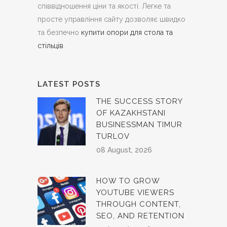
співвідношення ціни та якості. Легке та
просте управління сайту дозволяє швидко
та безпечно
купити опори для стола та
стільців
.
LATEST POSTS
THE SUCCESS STORY
OF KAZAKHSTANI
BUSINESSMAN TIMUR
TURLOV
08 August, 2026
HOW TO GROW
YOUTUBE VIEWERS
THROUGH CONTENT,
SEO, AND RETENTION