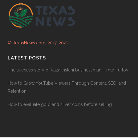
© TexasNews.com, 2017-2022
LATEST POSTS
The success story of Kazakhstani businessman Timur Turlov
How to Grow YouTube Viewers Through Content, SEO, and
Retention
How to evaluate gold and silver coins before selling