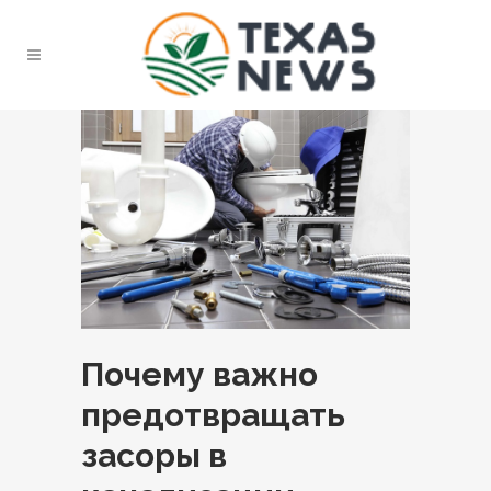
Почему важно
предотвращать
засоры в