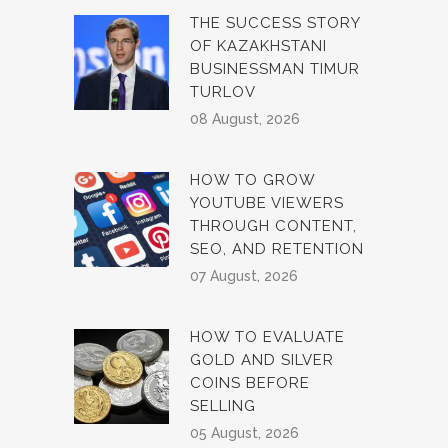
THE SUCCESS STORY
OF KAZAKHSTANI
BUSINESSMAN TIMUR
TURLOV
08 August, 2026
HOW TO GROW
YOUTUBE VIEWERS
THROUGH CONTENT,
SEO, AND RETENTION
07 August, 2026
HOW TO EVALUATE
GOLD AND SILVER
COINS BEFORE
SELLING
05 August, 2026