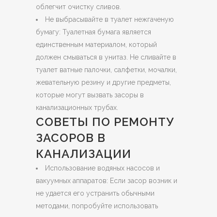
облегчит очистку сливов.
Не выбрасывайте в туалет нежгаченую
бумагу: Туалетная бумага является
единственным материалом, который
должен смываться в унитаз. Не сливайте в
туалет ватные палочки, салфетки, мочалки,
жевательную резину и другие предметы,
которые могут вызвать засоры в
канализационных трубах.
СОВЕТЫ ПО РЕМОНТУ
ЗАСОРОВ В
КАНАЛИЗАЦИИ
Использование водяных насосов и
вакуумных аппаратов: Если засор возник и
не удается его устранить обычными
методами, попробуйте использовать