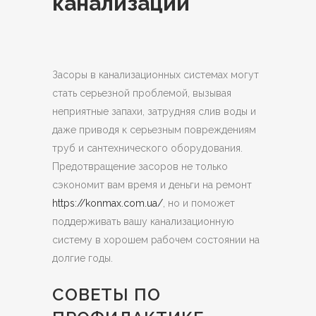
канализации
Засоры в канализационных системах могут
стать серьезной проблемой, вызывая
неприятные запахи, затрудняя слив воды и
даже приводя к серьезным повреждениям
труб и сантехнического оборудования.
Предотвращение засоров не только
сэкономит вам время и деньги на ремонт
https://konmax.com.ua/
, но и поможет
поддерживать вашу канализационную
систему в хорошем рабочем состоянии на
долгие годы.
СОВЕТЫ ПО