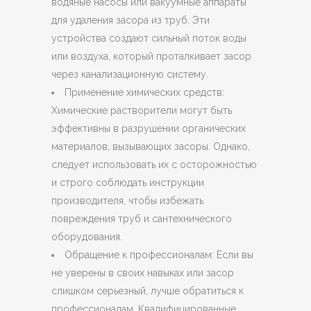
водяные насосы или вакуумные аппараты
для удаления засора из труб. Эти
устройства создают сильный поток воды
или воздуха, который проталкивает засор
через канализационную систему.
Применение химических средств:
Химические растворители могут быть
эффективны в разрушении органических
материалов, вызывающих засоры. Однако,
следует использовать их с осторожностью
и строго соблюдать инструкции
производителя, чтобы избежать
повреждения труб и сантехнического
оборудования.
Обращение к профессионалам: Если вы
не уверены в своих навыках или засор
слишком серьезный, лучше обратиться к
профессионалам. Квалифицированные