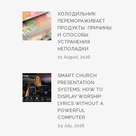
ХОЛОДИЛЬНИК
ПЕРЕМОРАЖИВАЕТ
ПРОДУКТЫ: ПРИЧИНЫ
И СПОСОБЫ
УСТРАНЕНИЯ
НЕПОЛАДКИ
01 August, 2026
SMART CHURCH
PRESENTATION
SYSTEMS: HOW TO
DISPLAY WORSHIP
LYRICS WITHOUT A
POWERFUL
COMPUTER
24 July, 2026