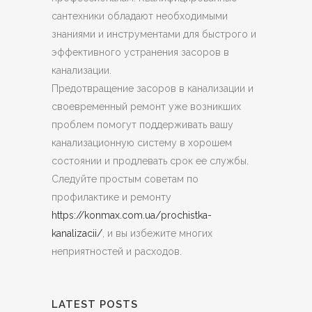
сантехники обладают необходимыми
знаниями и инструментами для быстрого и
эффективного устранения засоров в
канализации.
Предотвращение засоров в канализации и
своевременный ремонт уже возникших
проблем помогут поддерживать вашу
канализационную систему в хорошем
состоянии и продлевать срок ее службы.
Следуйте простым советам по
профилактике и ремонту
https://konmax.com.ua/prochistka-
kanalizacii/
, и вы избежите многих
неприятностей и расходов.
LATEST POSTS