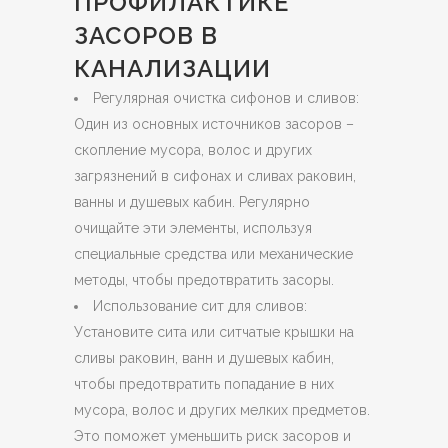
ПРОФИЛАКТИКЕ
ЗАСОРОВ В
КАНАЛИЗАЦИИ
Регулярная очистка сифонов и сливов:
Один из основных источников засоров –
скопление мусора, волос и других
загрязнений в сифонах и сливах раковин,
ванны и душевых кабин. Регулярно
очищайте эти элементы, используя
специальные средства или механические
методы, чтобы предотвратить засоры.
Использование сит для сливов:
Установите сита или ситчатые крышки на
сливы раковин, ванн и душевых кабин,
чтобы предотвратить попадание в них
мусора, волос и других мелких предметов.
Это поможет уменьшить риск засоров и