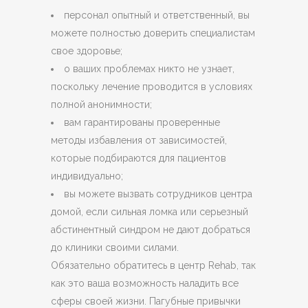
персонал опытный и ответственный, вы
можете полностью доверить специалистам
свое здоровье;
о ваших проблемах никто не узнает,
поскольку лечение проводится в условиях
полной анонимности;
вам гарантированы проверенные
методы избавления от зависимостей,
которые подбираются для пациентов
индивидуально;
вы можете вызвать сотрудников центра
домой, если сильная ломка или серьезный
абстинентный синдром не дают добраться
до клиники своими силами.
Обязательно обратитесь в центр Rehab, так
как это ваша возможность наладить все
сферы своей жизни. Пагубные привычки