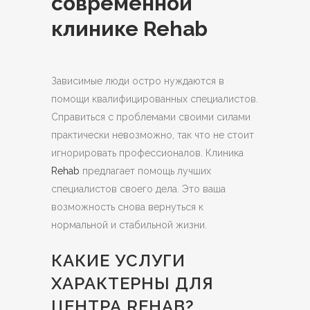
современной
клинике Rehab
Зависимые люди остро нуждаются в
помощи квалифицированных специалистов.
Справиться с проблемами своими силами
практически невозможно, так что не стоит
игнорировать профессионалов.
Клиника
Rehab
предлагает помощь лучших
специалистов своего дела. Это ваша
возможность снова вернуться к
нормальной и стабильной жизни.
КАКИЕ УСЛУГИ
ХАРАКТЕРНЫ ДЛЯ
ЦЕНТРА REHAB?