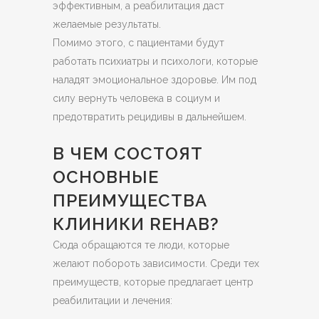
эффективным, а реабилитация даст
желаемые результаты.
Помимо этого, с пациентами будут
работать психиатры и психологи, которые
наладят эмоциональное здоровье. Им под
силу вернуть человека в социум и
предотвратить рецидивы в дальнейшем.
В ЧЕМ СОСТОЯТ
ОСНОВНЫЕ
ПРЕИМУЩЕСТВА
КЛИНИКИ REHAB?
Сюда обращаются те люди, которые
желают побороть зависимости. Среди тех
преимуществ, которые предлагает центр
реабилитации и лечения: