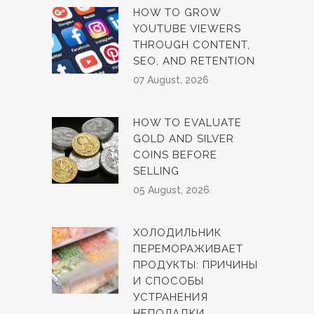
HOW TO GROW
YOUTUBE VIEWERS
THROUGH CONTENT,
SEO, AND RETENTION
07 August, 2026
HOW TO EVALUATE
GOLD AND SILVER
COINS BEFORE
SELLING
05 August, 2026
ХОЛОДИЛЬНИК
ПЕРЕМОРАЖИВАЕТ
ПРОДУКТЫ: ПРИЧИНЫ
И СПОСОБЫ
УСТРАНЕНИЯ
НЕПОЛАДКИ