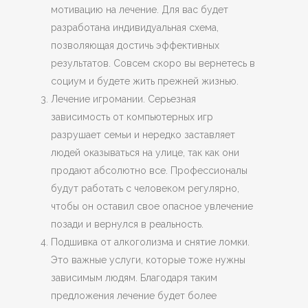
мотивацию на лечение. Для вас будет
разработана индивидуальная схема,
позволяющая достичь эффективных
результатов. Совсем скоро вы вернетесь в
социум и будете жить прежней жизнью.
Лечение игромании. Серьезная
зависимость от компьютерных игр
разрушает семьи и нередко заставляет
людей оказываться на улице, так как они
продают абсолютно все. Профессионалы
будут работать с человеком регулярно,
чтобы он оставил свое опасное увлечение
позади и вернулся в реальность.
Подшивка от алкоголизма и снятие ломки.
Это важные услуги, которые тоже нужны
зависимым людям. Благодаря таким
предложения лечение будет более