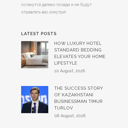
останутся далеко позади и не будут
отравлять вас изнутри!
LATEST POSTS
HOW LUXURY HOTEL
STANDARD BEDDING
ELEVATES YOUR HOME
LIFESTYLE
10 August, 2026
THE SUCCESS STORY
OF KAZAKHSTANI
BUSINESSMAN TIMUR
TURLOV
08 August, 2026