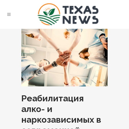
Реабилитация
алко- и
наркозависимых в