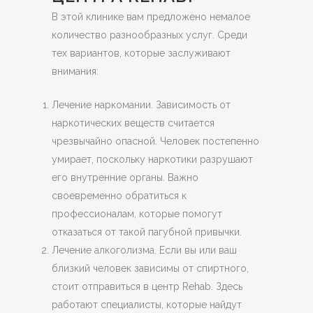
В этой клинике вам предложено немалое
количество разнообразных услуг. Среди
тех вариантов, которые заслуживают
внимания:
Лечение наркомании. Зависимость от
наркотических веществ считается
чрезвычайно опасной. Человек постепенно
умирает, поскольку наркотики разрушают
его внутренние органы. Важно
своевременно обратиться к
профессионалам, которые помогут
отказаться от такой пагубной привычки.
Лечение алкоголизма. Если вы или ваш
близкий человек зависимы от спиртного,
стоит отправиться в центр Rehab. Здесь
работают специалисты, которые найдут