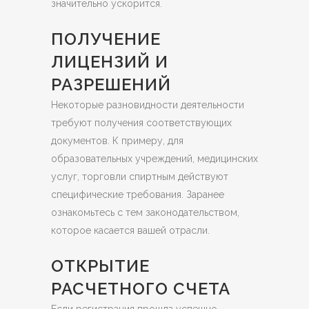
значительно ускорится.
ПОЛУЧЕНИЕ
ЛИЦЕНЗИЙ И
РАЗРЕШЕНИЙ
Некоторые разновидности деятельности
требуют получения соответствующих
документов. К примеру, для
образовательных учреждений, медицинских
услуг, торговли спиртным действуют
специфические требования. Заранее
ознакомьтесь с тем законодательством,
которое касается вашей отрасли.
ОТКРЫТИЕ
РАСЧЕТНОГО СЧЕТА