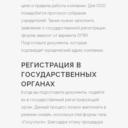
цели и правила работы компании. Для ООО
понадобится протокол собрания
учредителей. Также нужно заполнить
заявление о государственной регистрации
(форма зависит от варианта ОПФ).
Подготовьте документы, которые
подтвердят юридический адрес компании.
РЕГИСТРАЦИЯ В
ГОСУДАРСТВЕННЫХ
ОРГАНАХ
Когда вы подготовите документы, подайте
их в государственный регистрирующий
орган. Данный процесс можно выполнить в
режиме онлайн, используя платформы типа
«Госуслуги». Благодаря этому процедура