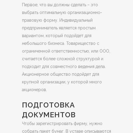
Первое, что вы должны сделать – это
выбрать оптимальную организационно-
правовую форму. Индивидуальный
предприниматель является простым
вариантом, который подойдет для
небольшого бизнеса. Товарищество с
ограниченной ответственностью, или ООО,
считается более сложной структурой и
подходит для совместного ведения дела.
Акционерное общество подойдет для
крупной организации, у которой много
акционеров.
ПОДГОТОВКА
ДОКУМЕНТОВ
Чтобы зарегистрировать фирму, нужно
собрать пакет бумаг. В уставе описываются