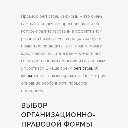
Процесс регистрации фирмы – это очень
важный этап для тех предпринимателей,
которые заинтересованы в эффективном
развитии бизнеса.
Если процедура будет
правильно проведена, вам гарантирована
юридическая защита, а взаимодействие с
государственными органами и партнерами
упростится. В наше время
регистрация
фирм
занимает мало времени. Рассмотрим
основные особенности процесса
подробнее.
ВЫБОР
ОРГАНИЗАЦИОННО-
ПРАВОВОЙ ФОРМЫ