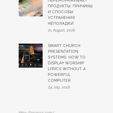
ПЕРЕМОРАЖИВАЕТ
ПРОДУКТЫ: ПРИЧИНЫ
И СПОСОБЫ
УСТРАНЕНИЯ
НЕПОЛАДКИ
01 August, 2026
SMART CHURCH
PRESENTATION
SYSTEMS: HOW TO
DISPLAY WORSHIP
LYRICS WITHOUT A
POWERFUL
COMPUTER
24 July, 2026
https://1acguys.com/