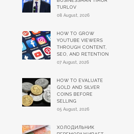
BUSINESSMAN TIMUR
TURLOV
08 August, 2026
HOW TO GROW
YOUTUBE VIEWERS
THROUGH CONTENT,
SEO, AND RETENTION
07 August, 2026
HOW TO EVALUATE
GOLD AND SILVER
COINS BEFORE
SELLING
05 August, 2026
ХОЛОДИЛЬНИК