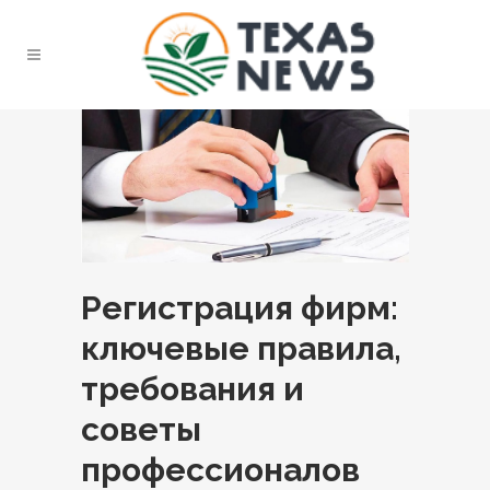
Регистрация фирм:
ключевые правила,
требования и
советы
профессионалов