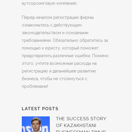
аутсорсинговую компанию.
Перед началом регистрации фирмы
ознакомьтесь с действующим
законодательством и основными
требованиями. Обязательно обратитесь за
помощью к юристу, который поможет
предотвратить различные ошибки. Помимо
этого, учтите возможные расходы на
регистрацию и дальнейшее развитие
бизнеса, чтобы не столкнуться с
проблемами!
LATEST POSTS
THE SUCCESS STORY
OF KAZAKHSTANI