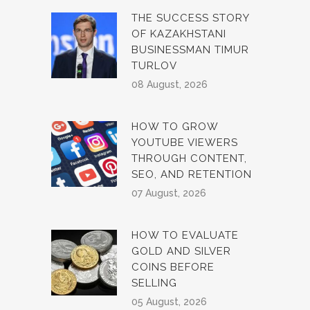
THE SUCCESS STORY
OF KAZAKHSTANI
BUSINESSMAN TIMUR
TURLOV
08 August, 2026
HOW TO GROW
YOUTUBE VIEWERS
THROUGH CONTENT,
SEO, AND RETENTION
07 August, 2026
HOW TO EVALUATE
GOLD AND SILVER
COINS BEFORE
SELLING
05 August, 2026