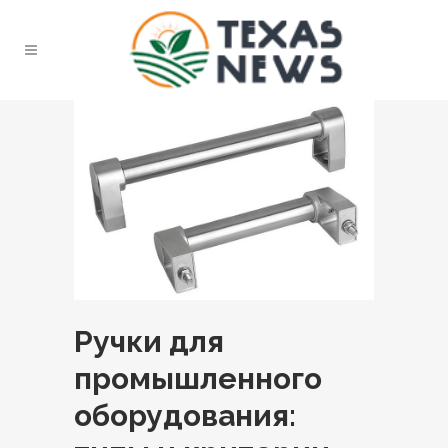
Ручки для
промышленного
оборудования: