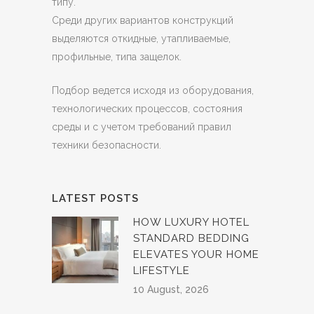
типу.
Среди других вариантов конструкций
выделяются откидные, утапливаемые,
профильные, типа защелок.
Подбор ведется исходя из оборудования,
технологических процессов, состояния
среды и с учетом требований правил
техники безопасности.
LATEST POSTS
HOW LUXURY HOTEL
STANDARD BEDDING
ELEVATES YOUR HOME
LIFESTYLE
10 August, 2026