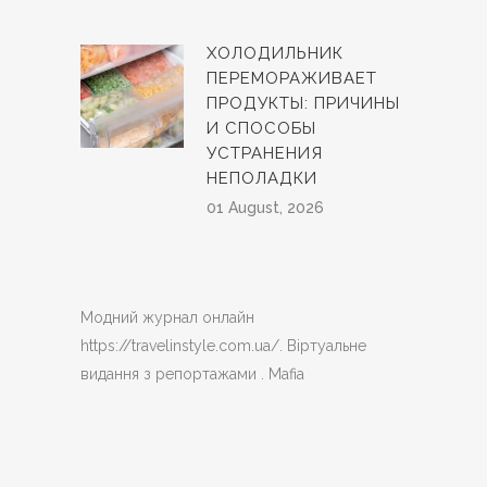
ХОЛОДИЛЬНИК
ПЕРЕМОРАЖИВАЕТ
ПРОДУКТЫ: ПРИЧИНЫ
И СПОСОБЫ
УСТРАНЕНИЯ
НЕПОЛАДКИ
01 August, 2026
Модний журнал онлайн
https://travelinstyle.com.ua/
. Віртуальне
видання з репортажами .
Mafia