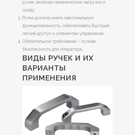
ручек, включая механические нагрузки и
среду.
Ручка должна иметь максимальную
функциональность, обеспечивать быстрый,
легкий доступ к элементам управления.
Обязательное требование – полная
безопасность для оператора.
ВИДЫ РУЧЕК И ИХ
ВАРИАНТЫ
ПРИМЕНЕНИЯ