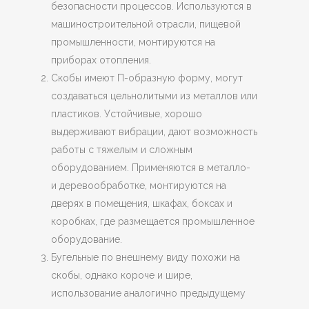
безопасности процессов. Используются в
машиностроительной отрасли, пищевой
промышленности, монтируются на
приборах отопления.
Скобы имеют П-образную форму, могут
создаваться цельнолитыми из металлов или
пластиков. Устойчивые, хорошо
выдерживают вибрации, дают возможность
работы с тяжелым и сложным
оборудованием. Применяются в металло-
и деревообработке, монтируются на
дверях в помещения, шкафах, боксах и
коробках, где размещается промышленное
оборудование.
Бугельные по внешнему виду похожи на
скобы, однако короче и шире,
использование аналогично предыдущему