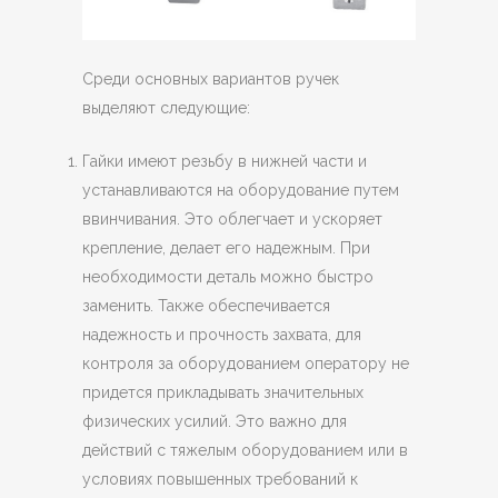
Среди основных вариантов ручек
выделяют следующие:
Гайки имеют резьбу в нижней части и
устанавливаются на оборудование путем
ввинчивания. Это облегчает и ускоряет
крепление, делает его надежным. При
необходимости деталь можно быстро
заменить. Также обеспечивается
надежность и прочность захвата, для
контроля за оборудованием оператору не
придется прикладывать значительных
физических усилий. Это важно для
действий с тяжелым оборудованием или в
условиях повышенных требований к