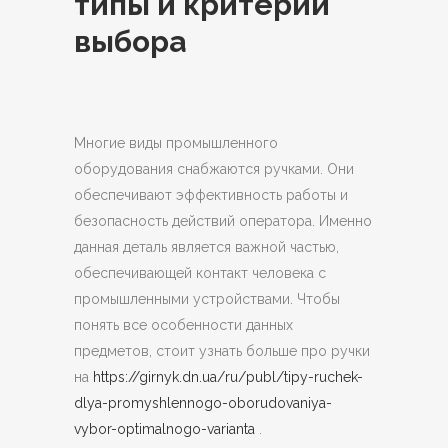
типы и критерии
выбора
Многие виды промышленного
оборудования снабжаются ручками. Они
обеспечивают эффективность работы и
безопасность действий оператора.
Именно
данная деталь является важной частью,
обеспечивающей контакт человека с
промышленными устройствами. Чтобы
понять все особенности данных
предметов, стоит узнать больше про ручки
на
https://girnyk.dn.ua/ru/publ/tipy-ruchek-
dlya-promyshlennogo-oborudovaniya-
vybor-optimalnogo-varianta
.