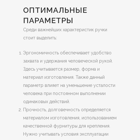
ОПТИМАЛЬНЫЕ
ПАРАМЕТРЫ
Среди важнейших характеристик ручки
стоит выделить:
Эргономичность обеспечивает удобство
захвата и удержания человеческой рукой.
Здесь учитывается размер, форма и
материал изготовления. Также данный
параметр влияет на уменьшение усталости
человека при постоянном выполнении
одинаковых действий.
Прочность, долговечность определяется
материалом изготовления, использованием
качественной фурнитуры для крепления.
Нужно учитывать условия эксплуатации