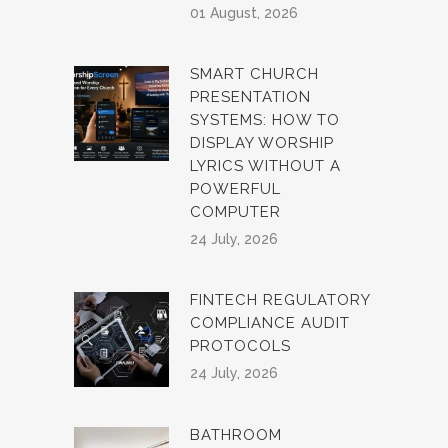
01 August, 2026
SMART CHURCH
PRESENTATION
SYSTEMS: HOW TO
DISPLAY WORSHIP
LYRICS WITHOUT A
POWERFUL
COMPUTER
24 July, 2026
FINTECH REGULATORY
COMPLIANCE AUDIT
PROTOCOLS
24 July, 2026
BATHROOM