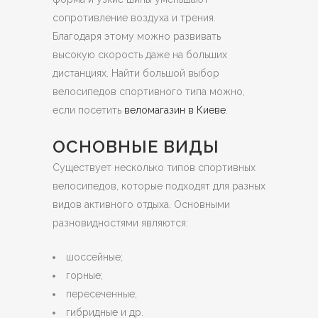
сопротивление воздуха и трения.
Благодаря этому можно развивать
высокую скорость даже на больших
дистанциях. Найти большой выбор
велосипедов спортивного типа можно,
если посетить
веломагазин в Киеве
.
ОСНОВНЫЕ ВИДЫ
Существует несколько типов спортивных
велосипедов, которые подходят для разных
видов активного отдыха. Основными
разновидностями являются:
шоссейные;
горные;
пересеченные;
гибридные и др.