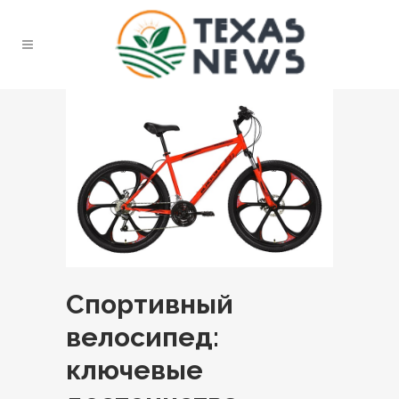
Спортивный
велосипед:
ключевые