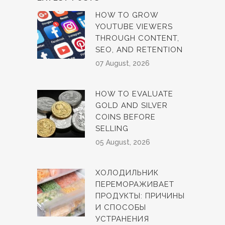
HOW TO GROW
YOUTUBE VIEWERS
THROUGH CONTENT,
SEO, AND RETENTION
07 August, 2026
HOW TO EVALUATE
GOLD AND SILVER
COINS BEFORE
SELLING
05 August, 2026
ХОЛОДИЛЬНИК
ПЕРЕМОРАЖИВАЕТ
ПРОДУКТЫ: ПРИЧИНЫ
И СПОСОБЫ
УСТРАНЕНИЯ