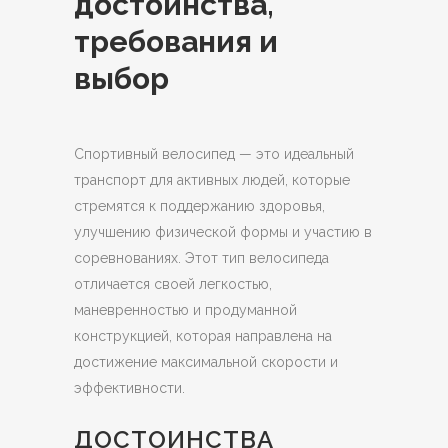
достоинства,
требования и
выбор
Спортивный велосипед — это идеальный
транспорт для активных людей, которые
стремятся к поддержанию здоровья,
улучшению физической формы и участию в
соревнованиях.
Этот тип велосипеда
отличается своей легкостью,
маневренностью и продуманной
конструкцией, которая направлена на
достижение максимальной скорости и
эффективности.
ДОСТОИНСТВА