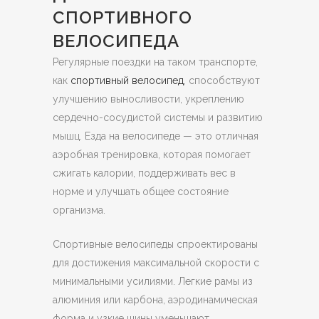
СПОРТИВНОГО
ВЕЛОСИПЕДА
Регулярные поездки на таком транспорте,
как
спортивный велосипед
, способствуют
улучшению выносливости, укреплению
сердечно-сосудистой системы и развитию
мышц. Езда на велосипеде — это отличная
аэробная тренировка, которая помогает
сжигать калории, поддерживать вес в
норме и улучшать общее состояние
организма.
Спортивные велосипеды спроектированы
для достижения максимальной скорости с
минимальными усилиями. Легкие рамы из
алюминия или карбона, аэродинамическая
форма и узкие шины уменьшают