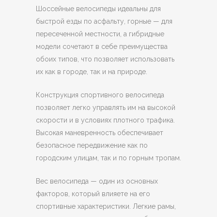
Шоссейные велосипеды идеальны для
быстрой езды по асфальту, горные — для
пересеченной местности, а гибридные
модели сочетают в себе преимущества
обоих типов, что позволяет использовать
их как в городе, так и на природе.
Конструкция спортивного велосипеда
позволяет легко управлять им на высокой
скорости и в условиях плотного трафика.
Высокая маневренность обеспечивает
безопасное передвижение как по
городским улицам, так и по горным тропам.
Вес велосипеда — один из основных
факторов, который влияете на его
спортивные характеристики. Легкие рамы,