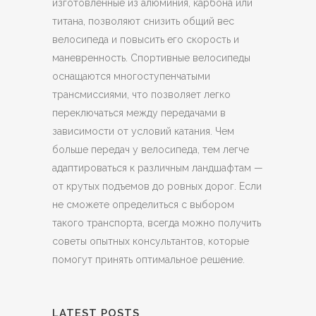
изготовленные из алюминия, карбона или
титана, позволяют снизить общий вес
велосипеда и повысить его скорость и
маневренность. Спортивные велосипеды
оснащаются многоступенчатыми
трансмиссиями, что позволяет легко
переключаться между передачами в
зависимости от условий катания. Чем
больше передач у велосипеда, тем легче
адаптироваться к различным ландшафтам —
от крутых подъемов до ровных дорог. Если
не сможете определиться с выбором
такого транспорта, всегда можно получить
советы опытных консультантов, которые
помогут принять оптимальное решение.
LATEST POSTS