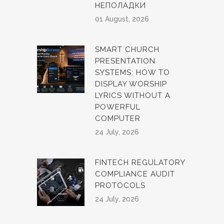
НЕПОЛАДКИ
01 August, 2026
SMART CHURCH
PRESENTATION
SYSTEMS: HOW TO
DISPLAY WORSHIP
LYRICS WITHOUT A
POWERFUL
COMPUTER
24 July, 2026
FINTECH REGULATORY
COMPLIANCE AUDIT
PROTOCOLS
24 July, 2026