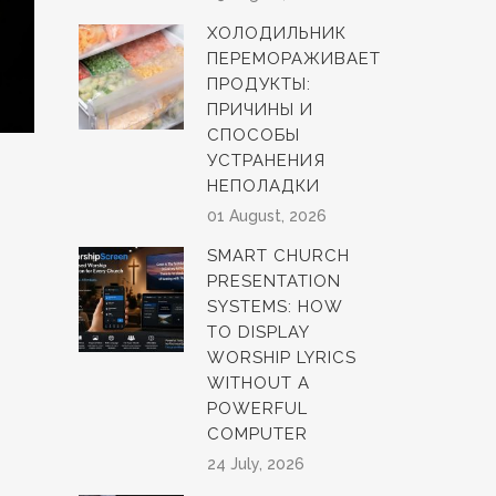
ХОЛОДИЛЬНИК
ПЕРЕМОРАЖИВАЕТ
ПРОДУКТЫ:
ПРИЧИНЫ И
СПОСОБЫ
УСТРАНЕНИЯ
НЕПОЛАДКИ
01 August, 2026
SMART CHURCH
PRESENTATION
SYSTEMS: HOW
TO DISPLAY
WORSHIP LYRICS
WITHOUT A
POWERFUL
COMPUTER
24 July, 2026