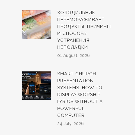
ХОЛОДИЛЬНИК
ПЕРЕМОРАЖИВАЕТ
ПРОДУКТЫ: ПРИЧИНЫ
И СПОСОБЫ
УСТРАНЕНИЯ
НЕПОЛАДКИ
01 August, 2026
SMART CHURCH
PRESENTATION
SYSTEMS: HOW TO
DISPLAY WORSHIP
LYRICS WITHOUT A
POWERFUL
COMPUTER
24 July, 2026