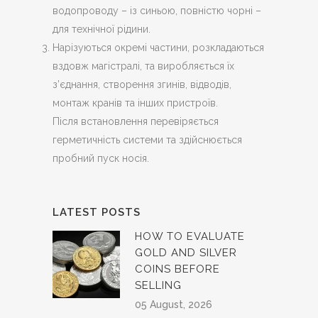
водопроводу – із синьою, повністю чорні –
для технічної рідини.
Нарізуються окремі частини, розкладаються
вздовж магістралі, та виробляється їх
з’єднання, створення згинів, відводів,
монтаж кранів та інших пристроїв.
Після встановлення перевіряється
герметичність системи та здійснюється
пробний пуск носія.
LATEST POSTS
HOW TO EVALUATE
GOLD AND SILVER
COINS BEFORE
SELLING
05 August, 2026