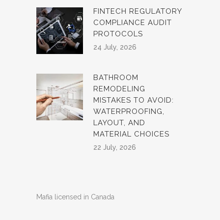
FINTECH REGULATORY
COMPLIANCE AUDIT
PROTOCOLS
24 July, 2026
BATHROOM
REMODELING
MISTAKES TO AVOID:
WATERPROOFING,
LAYOUT, AND
MATERIAL CHOICES
22 July, 2026
Mafia licensed in Canada