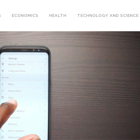
S
ECONOMICS
HEALTH
TECHNOLOGY AND SCIENCE