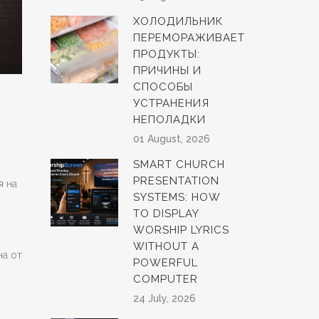
ХОЛОДИЛЬНИК
ПЕРЕМОРАЖИВАЕТ
ПРОДУКТЫ:
ПРИЧИНЫ И
СПОСОБЫ
УСТРАНЕНИЯ
НЕПОЛАДКИ
01 August, 2026
SMART CHURCH
PRESENTATION
я на
SYSTEMS: HOW
TO DISPLAY
WORSHIP LYRICS
WITHOUT A
на от
POWERFUL
COMPUTER
24 July, 2026