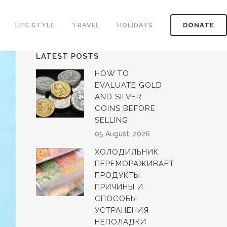
LIFE STYLE
TRAVEL
HOLIDAYS
DONATE
LATEST POSTS
HOW TO
EVALUATE GOLD
AND SILVER
COINS BEFORE
SELLING
05 August, 2026
ХОЛОДИЛЬНИК
ПЕРЕМОРАЖИВАЕТ
ПРОДУКТЫ:
ПРИЧИНЫ И
СПОСОБЫ
УСТРАНЕНИЯ
НЕПОЛАДКИ