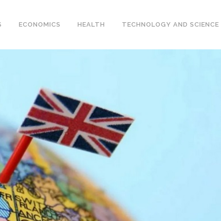
S
ECONOMICS
HEALTH
TECHNOLOGY AND SCIENCE