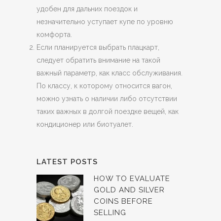
удобен для дальних поездок и
незначительно уступает купе по уровню
комфорта.
Если планируется выбрать плацкарт,
следует обратить внимание на такой
важный параметр, как класс обслуживания.
По классу, к которому относится вагон,
можно узнать о наличии либо отсутствии
таких важных в долгой поездке вещей, как
кондиционер или биотуалет.
LATEST POSTS
HOW TO EVALUATE
GOLD AND SILVER
COINS BEFORE
SELLING