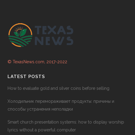
© TexasNews.com, 2017-2022
LATEST POSTS
How to evaluate gold and silver coins before selling
Холодильник перемораживает продукты: причины и
способы устранения неполадки
Smart church presentation systems: how to display worship
lyrics without a powerful computer