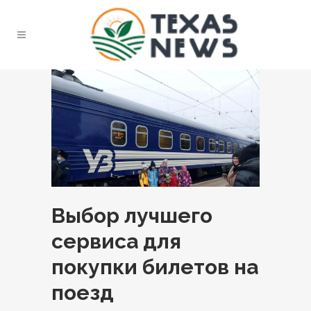
Выбор лучшего
сервиса для
покупки билетов на
поезд