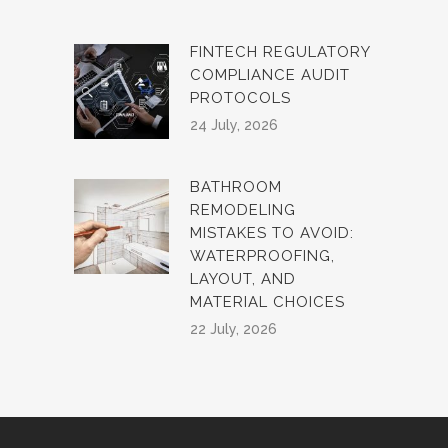
FINTECH REGULATORY
COMPLIANCE AUDIT
PROTOCOLS
24 July, 2026
BATHROOM
REMODELING
MISTAKES TO AVOID:
WATERPROOFING,
LAYOUT, AND
MATERIAL CHOICES
22 July, 2026