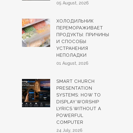
05 August, 2026
ХОЛОДИЛЬНИК
ПЕРЕМОРАЖИВАЕТ
ПРОДУКТЫ: ПРИЧИНЫ
И СПОСОБЫ
УСТРАНЕНИЯ
НЕПОЛАДКИ
01 August, 2026
SMART CHURCH
PRESENTATION
SYSTEMS: HOW TO
DISPLAY WORSHIP
LYRICS WITHOUT A
POWERFUL
COMPUTER
24 July, 2026