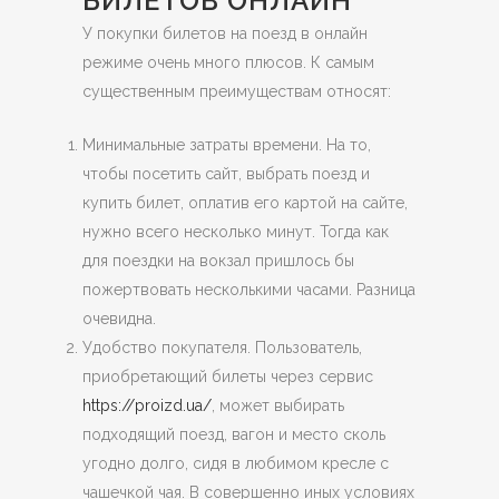
БИЛЕТОВ ОНЛАЙН
У покупки билетов на поезд в онлайн
режиме очень много плюсов. К самым
существенным преимуществам относят:
Минимальные затраты времени. На то,
чтобы посетить сайт, выбрать поезд и
купить билет, оплатив его картой на сайте,
нужно всего несколько минут. Тогда как
для поездки на вокзал пришлось бы
пожертвовать несколькими часами. Разница
очевидна.
Удобство покупателя. Пользователь,
приобретающий билеты через сервис
https://proizd.ua/
, может выбирать
подходящий поезд, вагон и место сколь
угодно долго, сидя в любимом кресле с
чашечкой чая. В совершенно иных условиях