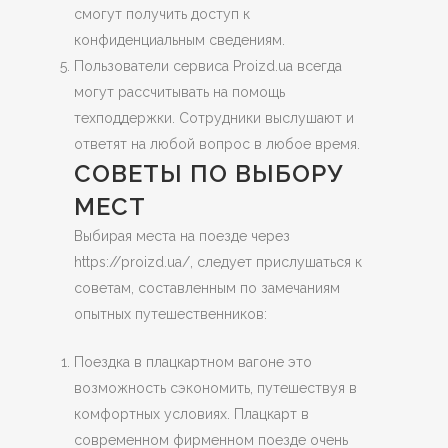
смогут получить доступ к
конфиденциальным сведениям.
Пользователи сервиса Proizd.ua всегда
могут рассчитывать на помощь
техподдержки. Сотрудники выслушают и
ответят на любой вопрос в любое время.
СОВЕТЫ ПО ВЫБОРУ
МЕСТ
Выбирая места на поезде через
https://proizd.ua/, следует прислушаться к
советам, составленным по замечаниям
опытных путешественников:
Поездка в плацкартном вагоне это
возможность сэкономить, путешествуя в
комфортных условиях. Плацкарт в
современном фирменном поезде очень