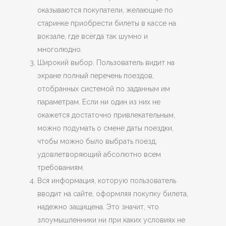
оказываются покупатели, желающие по
старинке приобрести билеты в кассе на
вокзале, где всегда так шумно и
многолюдно.
Широкий выбор. Пользователь видит на
экране полный перечень поездов,
отобранных системой по заданным им
параметрам. Если ни один из них не
окажется достаточно привлекательным,
можно подумать о смене даты поездки,
чтобы можно было выбрать поезд,
удовлетворяющий абсолютно всем
требованиям.
Вся информация, которую пользователь
вводит на сайте, оформляя покупку билета,
надежно защищена. Это значит, что
злоумышленники ни при каких условиях не