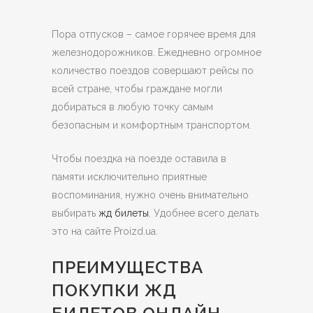
Пора отпусков – самое горячее время для
железнодорожников. Ежедневно огромное
количество поездов совершают рейсы по
всей стране, чтобы граждане могли
добираться в любую точку самым
безопасным и комфортным транспортом.
Чтобы поездка на поезде оставила в
памяти исключительно приятные
воспоминания, нужно очень внимательно
выбирать
жд билеты
. Удобнее всего делать
это на сайте Proizd.ua.
ПРЕИМУЩЕСТВА
ПОКУПКИ ЖД