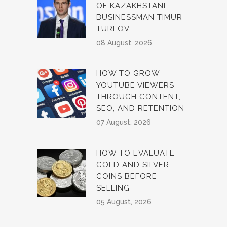
OF KAZAKHSTANI
BUSINESSMAN TIMUR
TURLOV
08 August, 2026
HOW TO GROW
YOUTUBE VIEWERS
THROUGH CONTENT,
SEO, AND RETENTION
07 August, 2026
HOW TO EVALUATE
GOLD AND SILVER
COINS BEFORE
SELLING
05 August, 2026