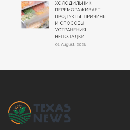
ХОЛОДИЛЬНИК
ПЕРЕМОРАЖИВАЕТ
ПРОДУКТЫ: ПРИЧИНЫ
И СПОСОБЫ
УСТРАНЕНИЯ
НЕПОЛАДКИ
01 August, 2026