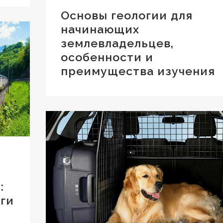
Основы геологии для
начинающих
землевладельцев,
особенности и
преимущества изучения
:
уги