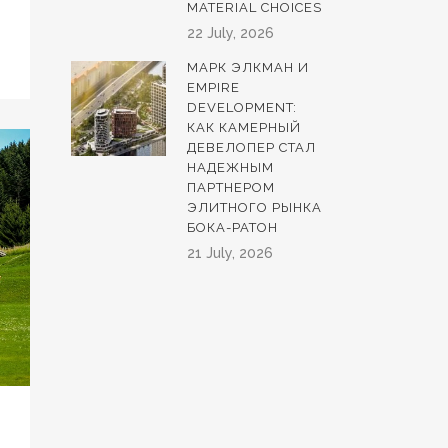
MATERIAL CHOICES
22 July, 2026
МАРК ЭЛКМАН И
EMPIRE
DEVELOPMENT:
КАК КАМЕРНЫЙ
ДЕВЕЛОПЕР СТАЛ
НАДЕЖНЫМ
ПАРТНЕРОМ
ЭЛИТНОГО РЫНКА
БОКА-РАТОН
21 July, 2026