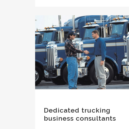
Dedicated trucking
business consultants