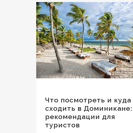
Что посмотреть и куда
сходить в Доминикане:
рекомендации для
туристов