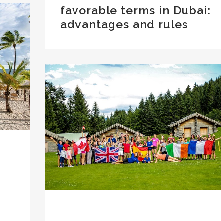
favorable terms in Dubai:
advantages and rules