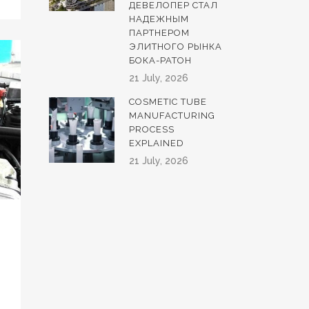
ДЕВЕЛОПЕР СТАЛ
НАДЕЖНЫМ
ПАРТНЕРОМ
ЭЛИТНОГО РЫНКА
БОКА-РАТОН
21 July, 2026
COSMETIC TUBE
MANUFACTURING
PROCESS
EXPLAINED
21 July, 2026