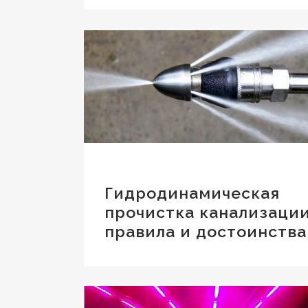
Гидродинамическая
прочистка канализации
правила и достоинства