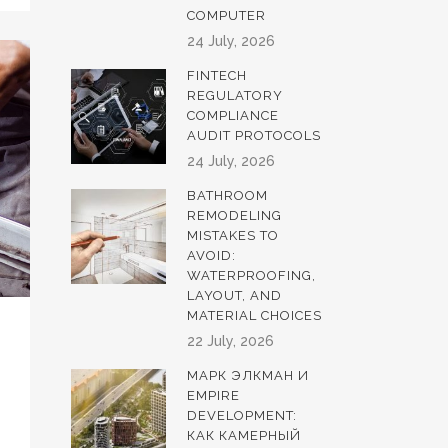
COMPUTER
24 July, 2026
FINTECH
REGULATORY
COMPLIANCE
AUDIT PROTOCOLS
24 July, 2026
BATHROOM
REMODELING
MISTAKES TO
AVOID:
WATERPROOFING,
LAYOUT, AND
MATERIAL CHOICES
22 July, 2026
МАРК ЭЛКМАН И
EMPIRE
DEVELOPMENT:
КАК КАМЕРНЫЙ