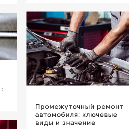
:
Промежуточный ремонт
автомобиля: ключевые
виды и значение