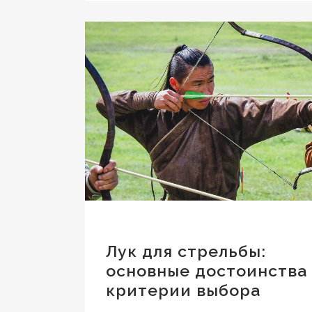
Лук для стрельбы:
основные достоинства
критерии выбора