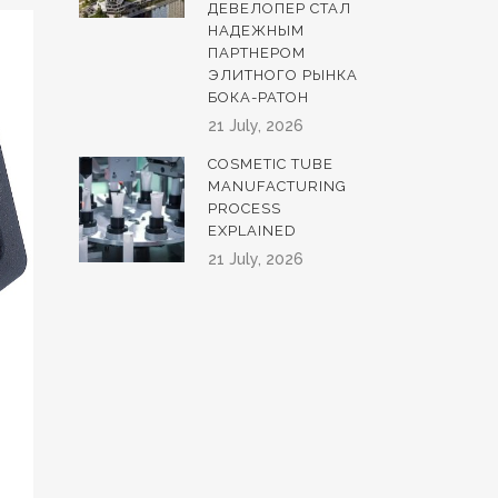
ДЕВЕЛОПЕР СТАЛ
НАДЕЖНЫМ
ПАРТНЕРОМ
ЭЛИТНОГО РЫНКА
БОКА-РАТОН
21 July, 2026
COSMETIC TUBE
MANUFACTURING
PROCESS
EXPLAINED
21 July, 2026