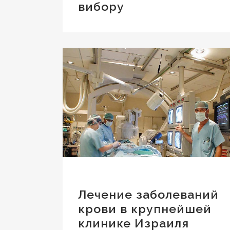
вибору
Лечение заболеваний
крови в крупнейшей
клинике Израиля