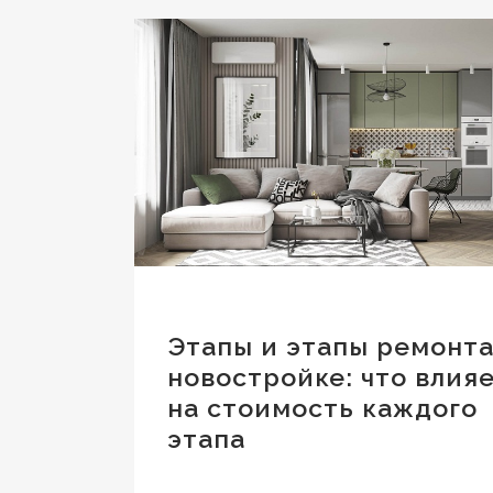
Этапы и этапы ремонта
новостройке: что влия
на стоимость каждого
этапа