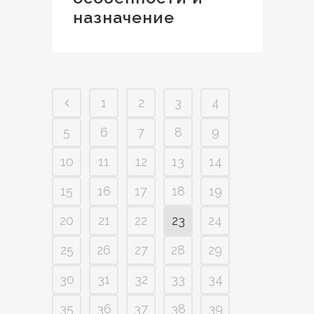
назначение
1
2
3
4
5
6
7
8
9
10
11
12
13
14
15
16
17
18
19
20
21
22
23
24
25
26
27
28
29
30
31
32
33
34
35
36
37
38
39