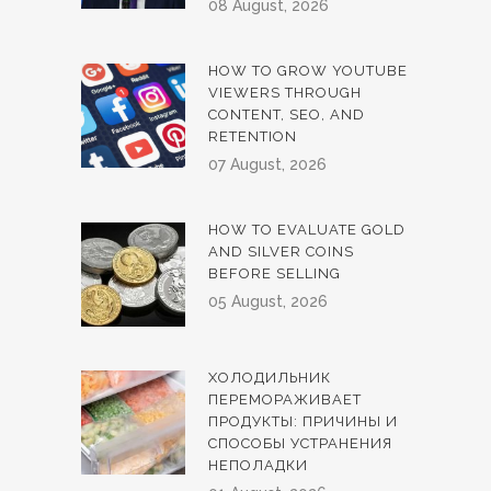
08 August, 2026
HOW TO GROW YOUTUBE
VIEWERS THROUGH
CONTENT, SEO, AND
RETENTION
07 August, 2026
HOW TO EVALUATE GOLD
AND SILVER COINS
BEFORE SELLING
05 August, 2026
ХОЛОДИЛЬНИК
ПЕРЕМОРАЖИВАЕТ
ПРОДУКТЫ: ПРИЧИНЫ И
СПОСОБЫ УСТРАНЕНИЯ
НЕПОЛАДКИ