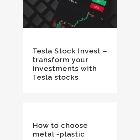
Tesla Stock Invest –
transform your
investments with
Tesla stocks
How to choose
metal -plastic