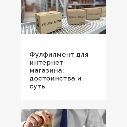
Фулфилмент для
интернет-
магазина:
достоинства и
суть