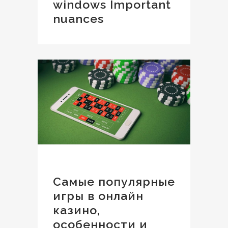
windows Important
nuances
Самые популярные
игры в онлайн
казино,
особенности и