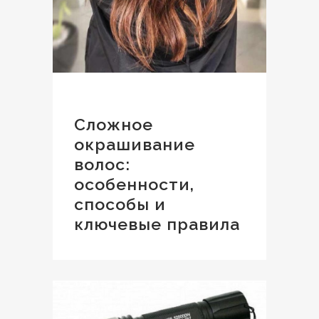
Сложное
окрашивание
волос:
особенности,
способы и
ключевые правила