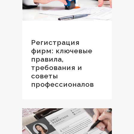
Регистрация
фирм: ключевые
правила,
требования и
советы
профессионалов