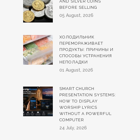
AND SILVER COINS
BEFORE SELLING
05 August, 2026
ХОЛОДИЛЬНИК
ПЕРЕМОРАЖИВАЕТ
ПРОДУКТЫ: ПРИЧИНЫ И
СПОСОБЫ УСТРАНЕНИЯ
НЕПОЛАДКИ
01 August, 2026
SMART CHURCH
PRESENTATION SYSTEMS:
HOW TO DISPLAY
WORSHIP LYRICS
WITHOUT A POWERFUL
COMPUTER
24 July, 2026