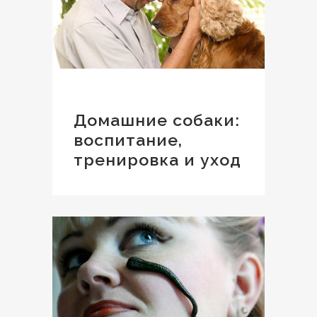
Домашние собаки:
воспитание,
тренировка и уход