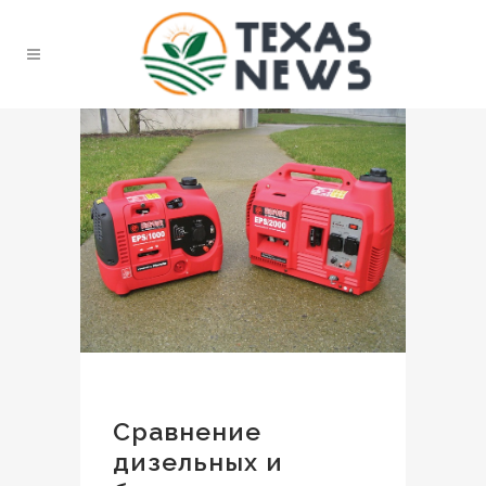
Сравнение
дизельных и