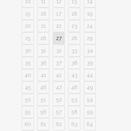
10
11
12
13
14
15
16
17
18
19
20
21
22
23
24
25
26
27
28
29
30
31
32
33
34
35
36
37
38
39
40
41
42
43
44
45
46
47
48
49
50
51
52
53
54
55
56
57
58
59
60
61
62
63
64