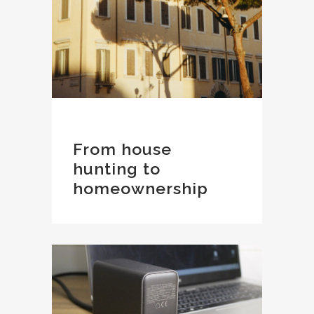
From house
hunting to
homeownership