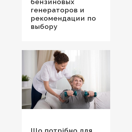
бензиновых
генераторов и
рекомендации по
выбору
Що потрібно для