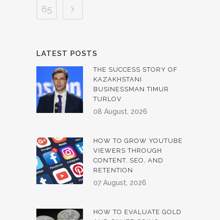
65
LATEST POSTS
THE SUCCESS STORY OF
KAZAKHSTANI
BUSINESSMAN TIMUR
TURLOV
08 August, 2026
HOW TO GROW YOUTUBE
VIEWERS THROUGH
CONTENT, SEO, AND
RETENTION
07 August, 2026
HOW TO EVALUATE GOLD