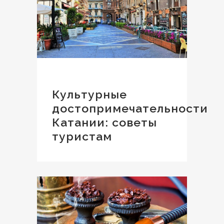
Культурные
достопримечательности
Катании: советы
туристам