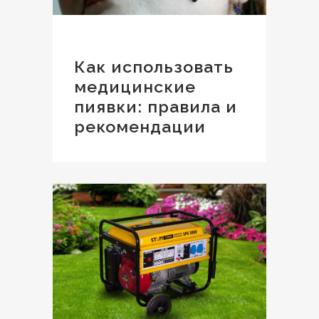
Как использовать
медицинские
пиявки: правила и
рекомендации