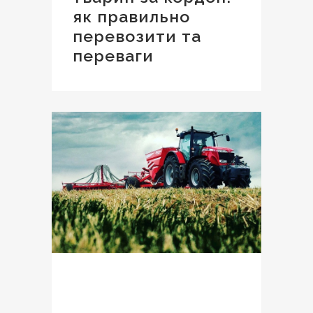
як правильно
перевозити та
переваги