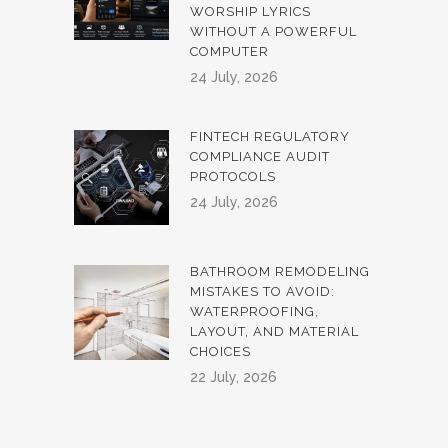
WORSHIP LYRICS
WITHOUT A POWERFUL
COMPUTER
24 July, 2026
FINTECH REGULATORY
COMPLIANCE AUDIT
PROTOCOLS
24 July, 2026
BATHROOM REMODELING
MISTAKES TO AVOID:
WATERPROOFING,
LAYOUT, AND MATERIAL
CHOICES
22 July, 2026