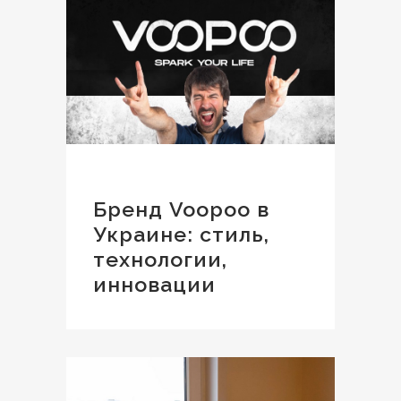
Бренд Voopoo в
Украине: стиль,
технологии,
инновации