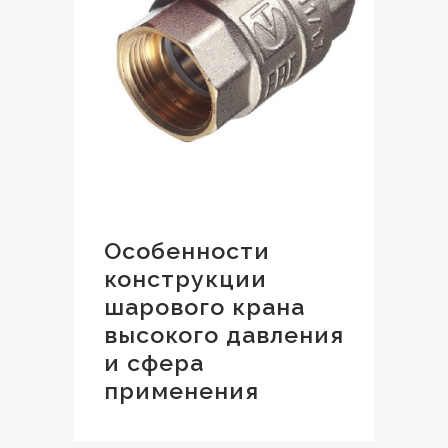
Особенности
конструкции
шарового крана
высокого давления
и сфера
применения