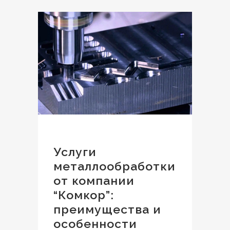
Услуги
металлообработки
от компании
“Комкор”:
преимущества и
особенности