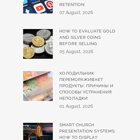
RETENTION
07 August, 2026
HOW TO EVALUATE GOLD
AND SILVER COINS
BEFORE SELLING
05 August, 2026
ХОЛОДИЛЬНИК
ПЕРЕМОРАЖИВАЕТ
ПРОДУКТЫ: ПРИЧИНЫ И
СПОСОБЫ УСТРАНЕНИЯ
НЕПОЛАДКИ
01 August, 2026
SMART CHURCH
PRESENTATION SYSTEMS:
HOW TO DISPLAY