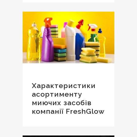
Характеристики
асортименту
миючих засобів
компанії FreshGlow